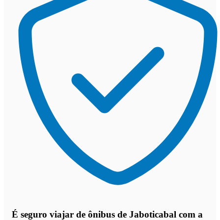
É seguro viajar de ônibus de Jaboticabal
com a