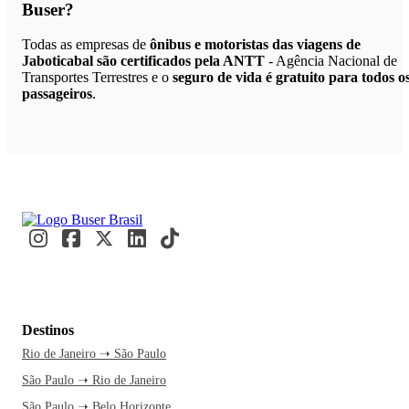
Buser?
Todas as empresas de
ônibus e motoristas das viagens de
Jaboticabal são certificados pela ANTT
- Agência Nacional de
Transportes Terrestres e o
seguro de vida é gratuito para todos o
passageiros
.
Destinos
Rio de Janeiro ➝ São Paulo
São Paulo ➝ Rio de Janeiro
São Paulo ➝ Belo Horizonte