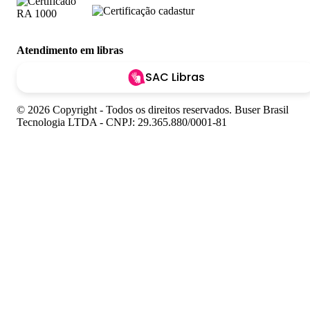
Atendimento em libras
SAC Libras
© 2026 Copyright - Todos os direitos reservados. Buser Brasil
Tecnologia LTDA - CNPJ: 29.365.880/0001-81