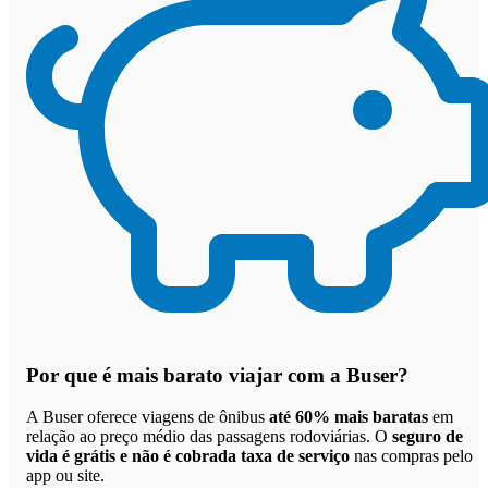
Por que
é mais barato viajar com a Buser
?
A Buser oferece viagens de ônibus
até 60% mais baratas
em
relação ao preço médio das passagens rodoviárias. O
seguro de
vida é grátis e não é cobrada taxa de serviço
nas compras pelo
app ou site.