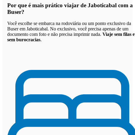
Por que
é mais prático viajar de Jaboticabal com a
Buser
?
Você escolhe se embarca na rodoviária ou um ponto exclusivo da
Buser em Jaboticabal. No exclusivo, você precisa apenas de um
documento com foto e não precisa imprimir nada.
Viaje sem filas e
sem burocracias
.