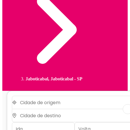
Jaboticabal, Jaboticabal - SP