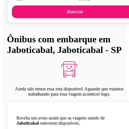
Buscar
Ônibus com embarque em
Jaboticabal, Jaboticabal - SP
Ainda não temos essa rota disponível. Aguarde que estamos
trabalhando para essa viagem acontecer logo.
Receba um aviso assim que as viagens saindo de
Jaboticabal
estiverem disponíveis.