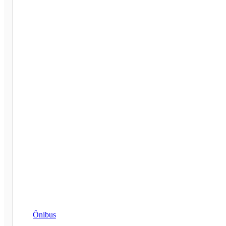
Ônibus