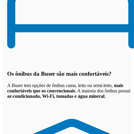
Os
ônibus da Buser são mais confortáveis
?
A Buser tem opções de ônibus cama, leito ou semi-leito,
mais
confortáveis que os convencionais
. A maioria dos ônibus possui
ar-condicionado, Wi-Fi, tomadas e água mineral
.