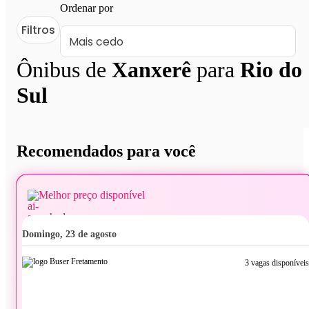
Ordenar por
Filtros
Ônibus de
Xanxerê
para
Rio do
Sul
Recomendados para você
Melhor preço disponível
domingo, 23 de agosto
3 vagas disponíveis