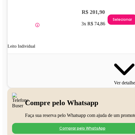
R$ 201,90
Selecionar
3x R$ 74,86
Leito Individual
Ver detalh
Compre pelo Whatsapp
Faça sua reserva pelo Whatsapp com ajuda de um promot
Comprar pelo WhatsApp