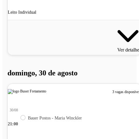
Leito Individual
Ver detalh
domingo, 30 de agosto
3 vagas disponíve
30/08
Bauer Postos - Maria Winckler
21:00