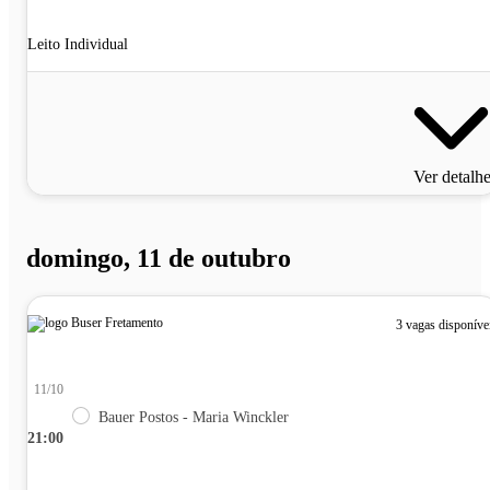
Leito Individual
Ver detalh
domingo, 11 de outubro
3 vagas disponíve
11/10
Bauer Postos - Maria Winckler
21:00