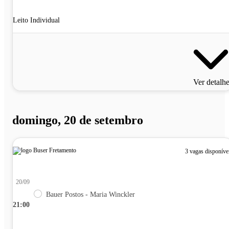
Leito Individual
Ver detalh
domingo, 20 de setembro
3 vagas disponíve
20/09
Bauer Postos - Maria Winckler
21:00