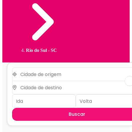
Rio do Sul - SC
Buscar