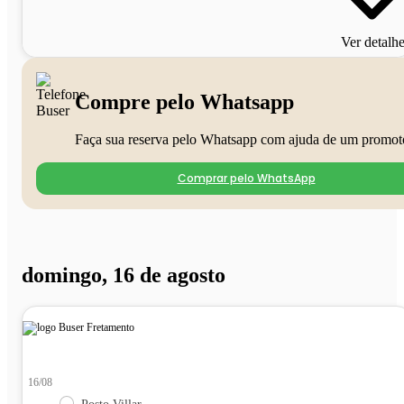
Ver detalh
Compre pelo Whatsapp
Faça sua reserva pelo Whatsapp com ajuda de um promot
Comprar pelo WhatsApp
domingo, 16 de agosto
16/08