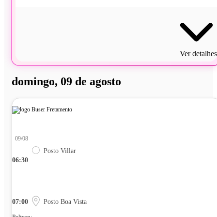
Ver detalhes
domingo, 09 de agosto
09/08
Posto Villar
06:30
07:00
Posto Boa Vista
Poltrona