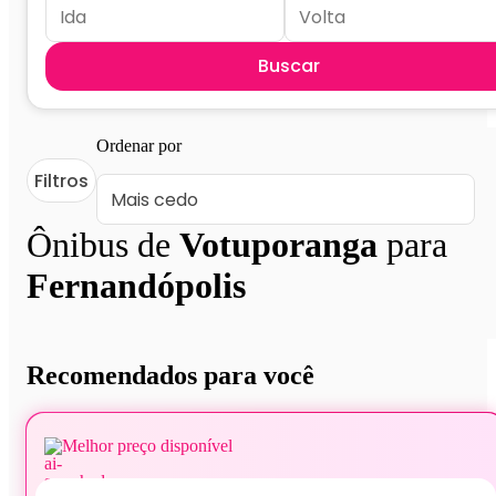
Buscar
Ordenar por
Filtros
Ônibus de
Votuporanga
para
Fernandópolis
Recomendados para você
Melhor preço disponível