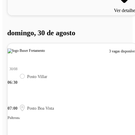
Ver detalh
domingo, 30 de agosto
3 vagas disponíve
30/08
Posto Villar
06:30
07:00
Posto Boa Vista
Poltrona