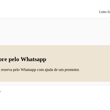
Leito I
re pelo Whatsapp
 reserva pelo Whatsapp com ajuda de um promotor.