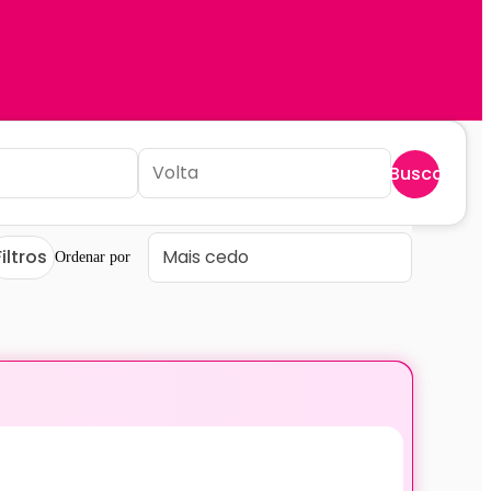
Buscar
Filtros
Ordenar por