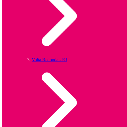
Volta Redonda - RJ