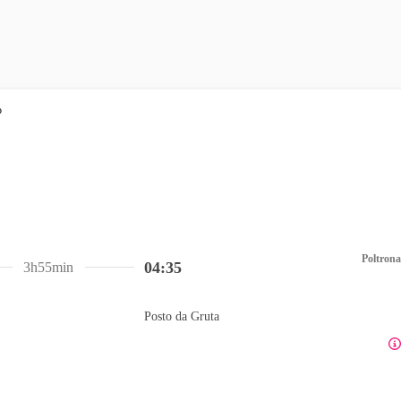
Poltrona
04:35
3h55min
Posto da Gruta