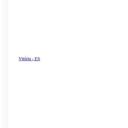
Vitória - ES