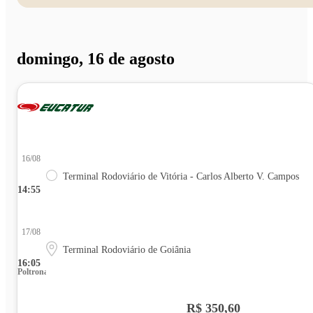
domingo, 16 de agosto
16/08
Terminal Rodoviário de Vitória - Carlos Alberto V. Campos
14:55
17/08
Terminal Rodoviário de Goiânia
16:05
Poltrona
R$ 350,60