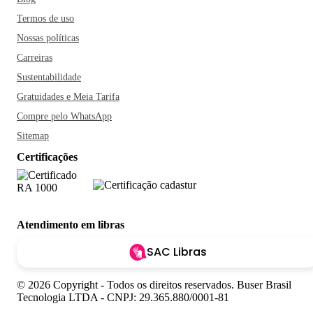
Termos de uso
Nossas políticas
Carreiras
Sustentabilidade
Gratuidades e Meia Tarifa
Compre pelo WhatsApp
Sitemap
Certificações
Atendimento em libras
SAC Libras
© 2026 Copyright - Todos os direitos reservados. Buser Brasil
Tecnologia LTDA - CNPJ: 29.365.880/0001-81