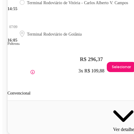
Terminal Rodoviário de Vitória - Carlos Alberto V. Campos
14:55
07/09
Terminal Rodoviário de Goiânia
16:05
Poltrona
R$ 296,37
Selecionar
3x R$ 109,88
Convencional
Ver detalh