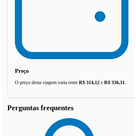
Preço
O preço desta viagem varia entre
R$ 314,12
e
R$ 336,31
.
Perguntas frequentes