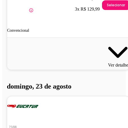
Selecionar
3x R$ 129,99
Convencional
Ver detalh
domingo, 23 de agosto
23/08