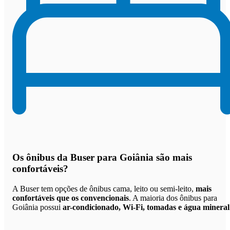
Os
ônibus da Buser para Goiânia são mais
confortáveis
?
A Buser tem opções de ônibus cama, leito ou semi-leito,
mais
confortáveis que os convencionais
. A maioria dos ônibus para
Goiânia possui
ar-condicionado, Wi-Fi, tomadas e água mineral