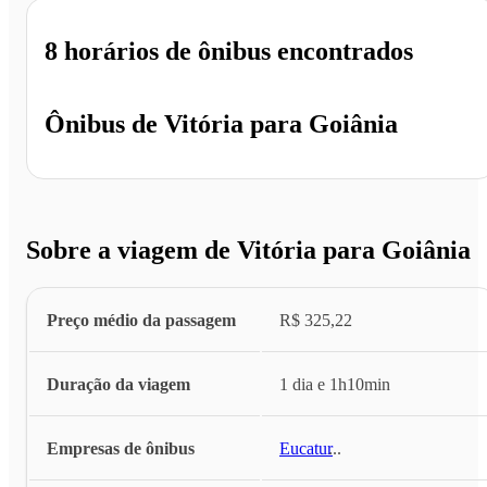
8 horários
de ônibus encontrados
Ônibus de
Vitória
para
Goiânia
Sobre a viagem de Vitória para Goiânia
Preço médio da passagem
R$ 325,22
Duração da viagem
1 dia e 1h10min
Empresas de ônibus
Eucatur
...