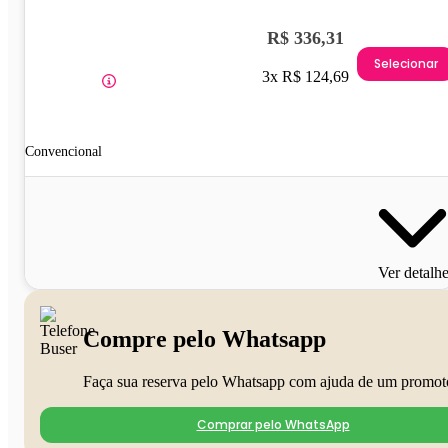
R$ 336,31
Selecionar
3x R$ 124,69
Convencional
Ver detalh
Compre pelo Whatsapp
Faça sua reserva pelo Whatsapp com ajuda de um promot
Comprar pelo WhatsApp