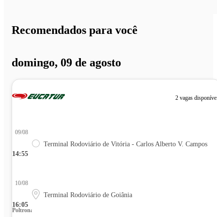
Recomendados para você
domingo, 09 de agosto
2 vagas disponíve
09/08
Terminal Rodoviário de Vitória - Carlos Alberto V. Campos
14:55
10/08
Terminal Rodoviário de Goiânia
16:05
Poltrona