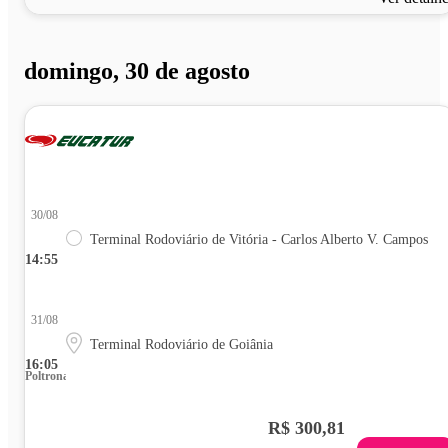
domingo, 30 de agosto
30/08
Terminal Rodoviário de Vitória - Carlos Alberto V. Campos
14:55
31/08
Terminal Rodoviário de Goiânia
16:05
Poltrona
R$ 300,81