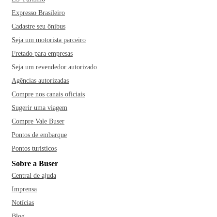
Expresso Brasileiro
Cadastre seu ônibus
Seja um motorista parceiro
Fretado para empresas
Seja um revendedor autorizado
Agências autorizadas
Compre nos canais oficiais
Sugerir uma viagem
Compre Vale Buser
Pontos de embarque
Pontos turísticos
Sobre a Buser
Central de ajuda
Imprensa
Notícias
Blog