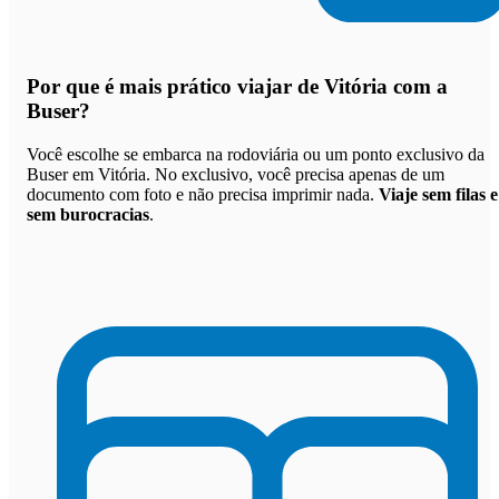
Por que
é mais prático viajar de Vitória com a
Buser
?
Você escolhe se embarca na rodoviária ou um ponto exclusivo da
Buser em Vitória. No exclusivo, você precisa apenas de um
documento com foto e não precisa imprimir nada.
Viaje sem filas e
sem burocracias
.