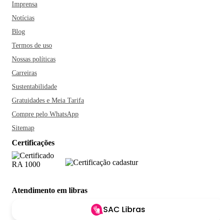
Imprensa
Notícias
Blog
Termos de uso
Nossas políticas
Carreiras
Sustentabilidade
Gratuidades e Meia Tarifa
Compre pelo WhatsApp
Sitemap
Certificações
Atendimento em libras
SAC Libras