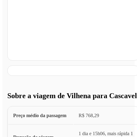
Cascavel - PR
Sobre a viagem de Vilhena para Cascavel
Preço médio da passagem
R$ 768,29
1 dia e 15h06, mais rápida 1