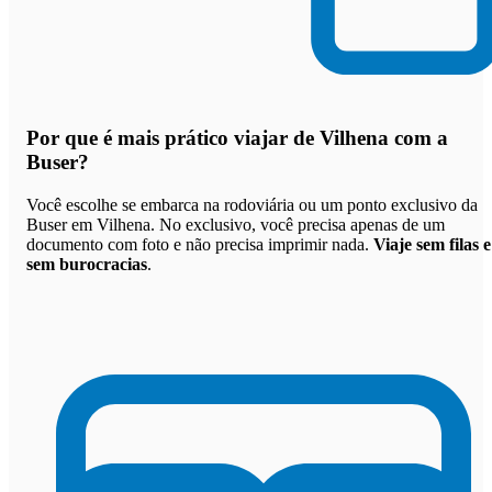
Por que
é mais prático viajar de Vilhena com a
Buser
?
Você escolhe se embarca na rodoviária ou um ponto exclusivo da
Buser em Vilhena. No exclusivo, você precisa apenas de um
documento com foto e não precisa imprimir nada.
Viaje sem filas e
sem burocracias
.