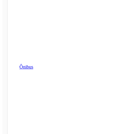
Ônibus