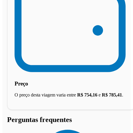
Preço
O preço desta viagem varia entre
R$ 754,16
e
R$ 785,41
.
Perguntas frequentes