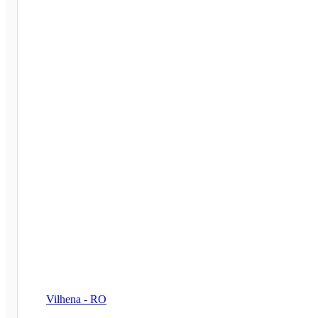
Vilhena - RO