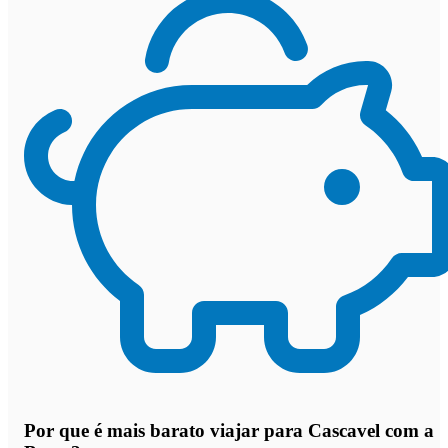
Por que
é mais barato viajar para Cascavel com a