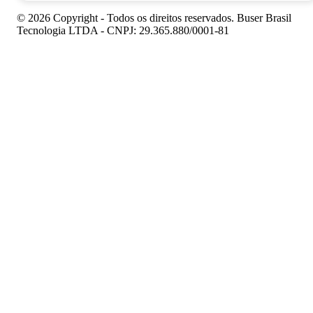
© 2026 Copyright - Todos os direitos reservados. Buser Brasil
Tecnologia LTDA - CNPJ: 29.365.880/0001-81