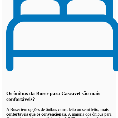
Os
ônibus da Buser para Cascavel são mais
confortáveis
?
A Buser tem opções de ônibus cama, leito ou semi-leito,
mais
confortáveis que os convencionais
. A maioria dos ônibus para