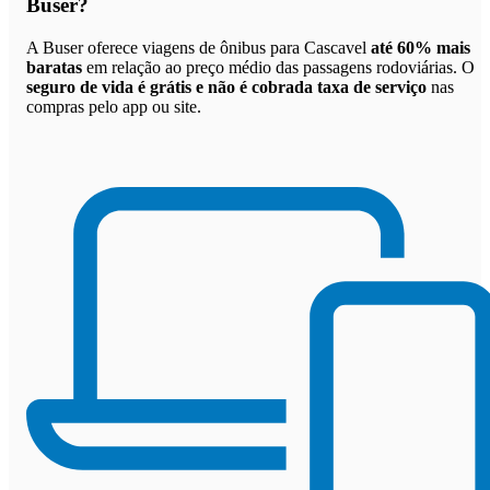
Buser
?
A Buser oferece viagens de ônibus para Cascavel
até 60% mais
baratas
em relação ao preço médio das passagens rodoviárias. O
seguro de vida é grátis e não é cobrada taxa de serviço
nas
compras pelo app ou site.