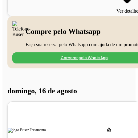
Ver detalh
Compre pelo Whatsapp
Faça sua reserva pelo Whatsapp com ajuda de um promot
Comprar pelo WhatsApp
domingo, 16 de agosto