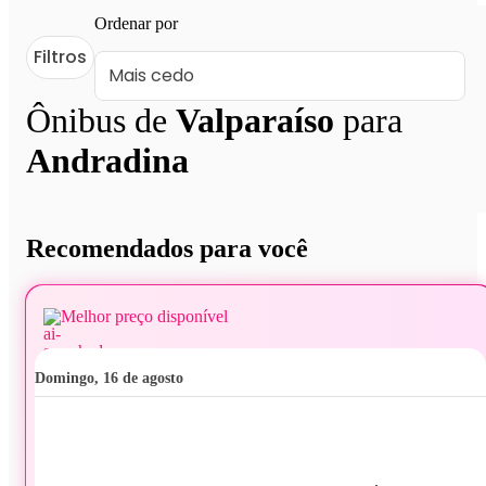
Ordenar por
Filtros
Ônibus de
Valparaíso
para
Andradina
Recomendados para você
Melhor preço disponível
domingo, 16 de agosto