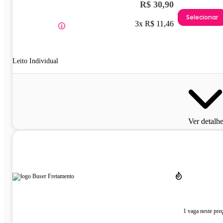
R$ 30,90
Selecionar
3x R$ 11,46
Leito Individual
Ver detalh
1 vaga neste pre