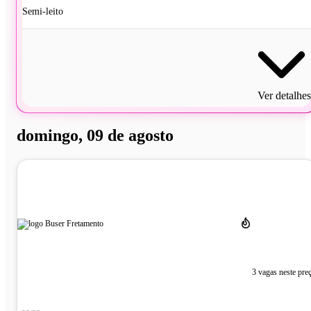
Semi-leito
Ver detalhes
domingo, 09 de agosto
3 vagas neste pre