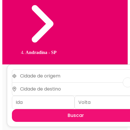
Andradina - SP
Buscar