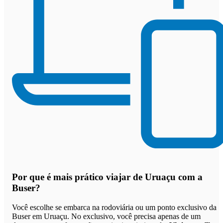
Por que
é mais prático viajar de Uruaçu com a
Buser
?
Você escolhe se embarca na rodoviária ou um ponto exclusivo da
Buser em Uruaçu. No exclusivo, você precisa apenas de um