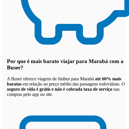
Por que
é mais barato viajar para Marabá com a
Buser
?
A Buser oferece viagens de ônibus para Marabá
até 60% mais
baratas
em relação ao preço médio das passagens rodoviárias. O
seguro de vida é grátis e não é cobrada taxa de serviço
nas
compras pelo app ou site.