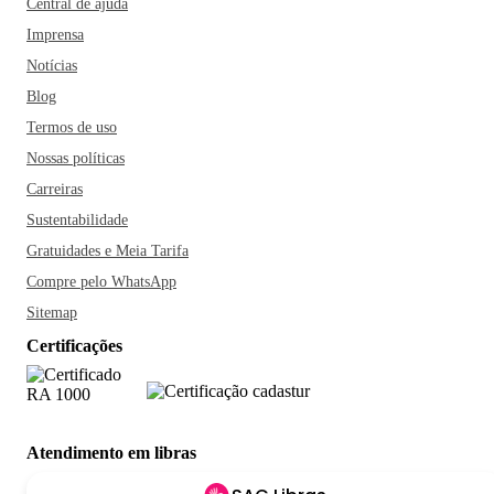
Central de ajuda
Imprensa
Notícias
Blog
Termos de uso
Nossas políticas
Carreiras
Sustentabilidade
Gratuidades e Meia Tarifa
Compre pelo WhatsApp
Sitemap
Certificações
Atendimento em libras