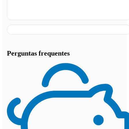
Marabá - PA
Perguntas frequentes