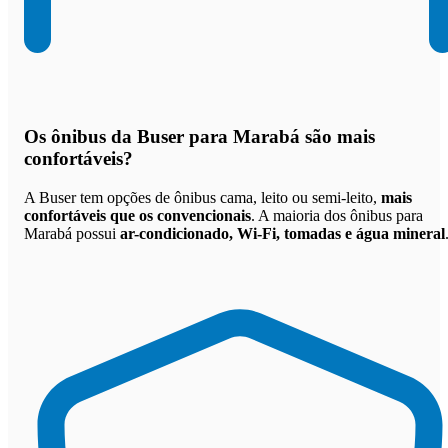
Os
ônibus da Buser para Marabá são mais
confortáveis
?
A Buser tem opções de ônibus cama, leito ou semi-leito,
mais
confortáveis que os convencionais
. A maioria dos ônibus para
Marabá possui
ar-condicionado, Wi-Fi, tomadas e água mineral