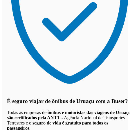
É seguro viajar de ônibus de Uruaçu
com a Buser?
Todas as empresas de
ônibus e motoristas das viagens de Uruaç
são certificados pela ANTT
- Agência Nacional de Transportes
Terrestres e o
seguro de vida é gratuito para todos os
passageiros
.