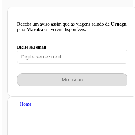
Receba um aviso assim que as viagens saindo de
Uruaçu
para
Marabá
estiverem disponíveis.
Digite seu email
Me avise
Home