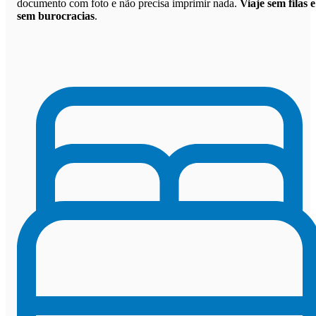
documento com foto e não precisa imprimir nada.
Viaje sem filas e
sem burocracias
.