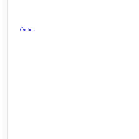
Ônibus