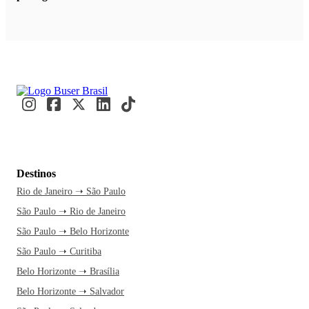
Destinos
Rio de Janeiro ➝ São Paulo
São Paulo ➝ Rio de Janeiro
São Paulo ➝ Belo Horizonte
São Paulo ➝ Curitiba
Belo Horizonte ➝ Brasília
Belo Horizonte ➝ Salvador