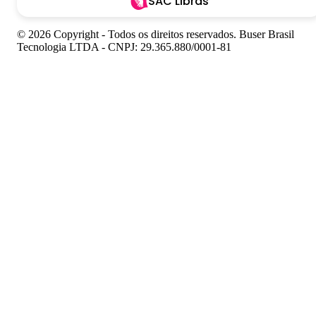
SAC Libras
© 2026 Copyright - Todos os direitos reservados. Buser Brasil
Tecnologia LTDA - CNPJ: 29.365.880/0001-81