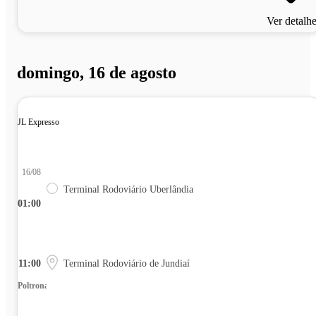
Ver detalh
domingo, 16 de agosto
JL Expresso
16/08
Terminal Rodoviário Uberlândia
01:00
11:00
Terminal Rodoviário de Jundiaí
Poltrona