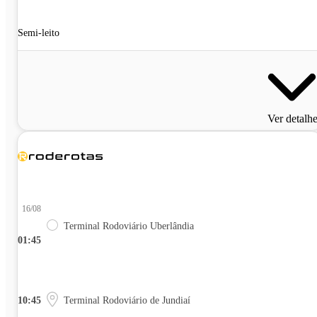
Semi-leito
Ver detalh
16/08
Terminal Rodoviário Uberlândia
01:45
10:45
Terminal Rodoviário de Jundiaí