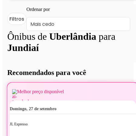
Ordenar por
Filtros
Ônibus de
Uberlândia
para
Jundiaí
Recomendados para você
Melhor preço disponível
domingo, 27 de setembro
JL Expresso