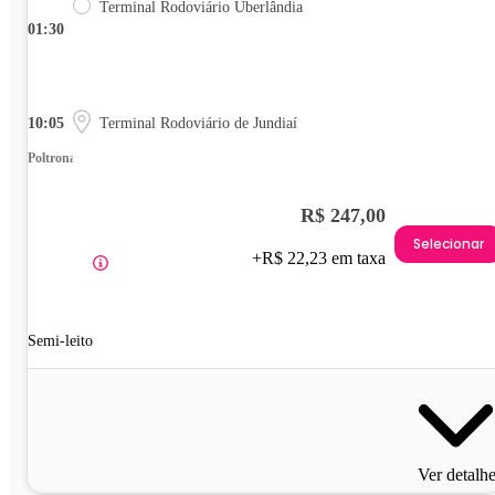
Terminal Rodoviário Uberlândia
01:30
10:05
Terminal Rodoviário de Jundiaí
Poltrona
R$ 247,00
Selecionar
+R$ 22,23 em taxa
Semi-leito
Ver detalh