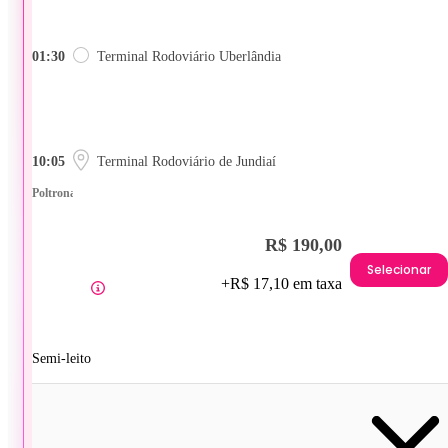
01:30
Terminal Rodoviário Uberlândia
10:05
Terminal Rodoviário de Jundiaí
Poltrona
R$ 190,00
Selecionar
+R$ 17,10 em taxa
Semi-leito