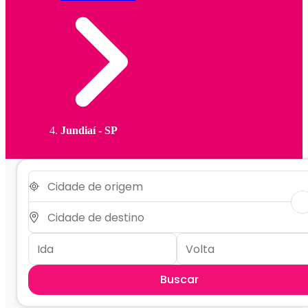
Jundiaí - SP
Buscar