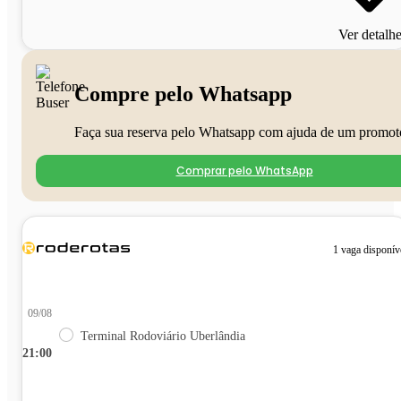
Ver detalh
Compre pelo Whatsapp
Faça sua reserva pelo Whatsapp com ajuda de um promot
Comprar pelo WhatsApp
1 vaga disponív
09/08
Terminal Rodoviário Uberlândia
21:00