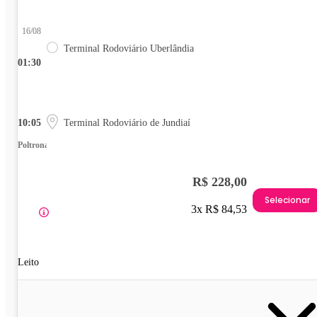
16/08
Terminal Rodoviário Uberlândia
01:30
10:05
Terminal Rodoviário de Jundiaí
Poltrona
R$ 228,00
Selecionar
3x R$ 84,53
Leito