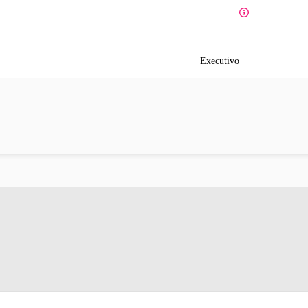
Executivo