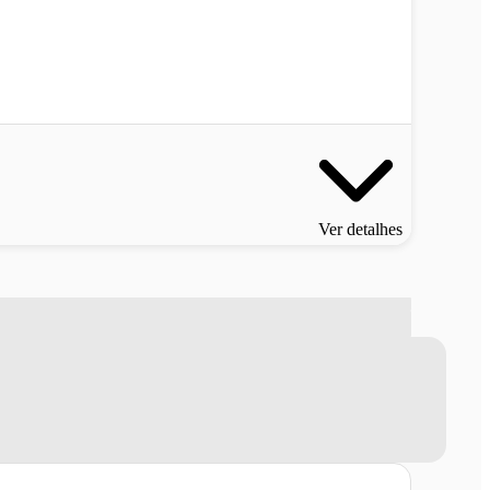
Ver detalhes