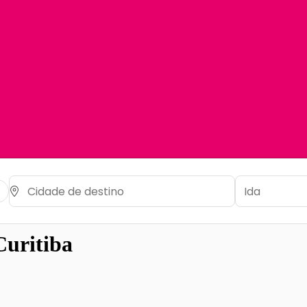
Curitiba