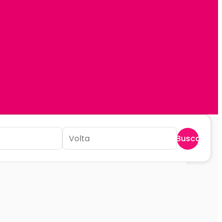
Buscar