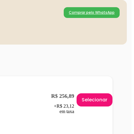
Comprar pelo WhatsApp
R$ 256,89
Selecionar
+R$ 23,12
em taxa