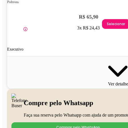
Poltrona
R$ 65,90
Selecionar
3x R$ 24,43
Executivo
Ver detalh
Compre pelo Whatsapp
Faça sua reserva pelo Whatsapp com ajuda de um promot
Comprar pelo WhatsApp