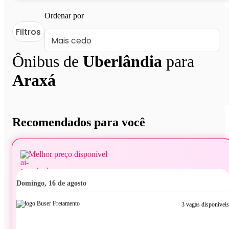
Ordenar por
Filtros
Ônibus de
Uberlândia
para
Araxá
Recomendados para você
Melhor preço disponível
domingo, 16 de agosto
3 vagas disponíveis