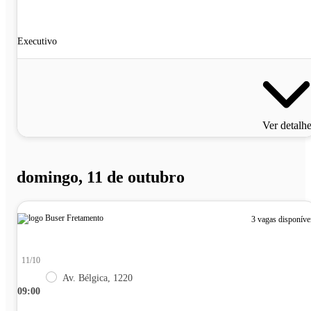
Executivo
Ver detalh
domingo, 11 de outubro
3 vagas disponíve
11/10
Av. Bélgica, 1220
09:00