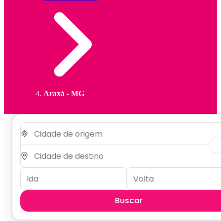
Araxá - MG
Buscar