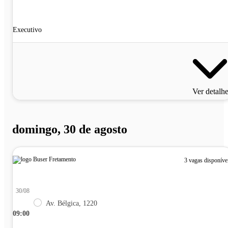
Executivo
Ver detalh
domingo, 30 de agosto
3 vagas disponíve
30/08
Av. Bélgica, 1220
09:00