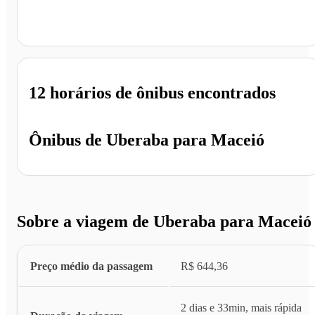
Maceió - AL
12 horários
de ônibus encontrados
Ônibus de
Uberaba
para
Maceió
Sobre a viagem de Uberaba para Maceió
Preço médio da passagem
R$ 644,36
2 dias e 33min, mais rápida