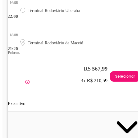
16/08
Terminal Rodoviário Uberaba
22:00
18/08
Terminal Rodoviário de Maceió
21:20
Poltrona
R$ 567,99
Selecionar
3x R$ 210,59
Executivo