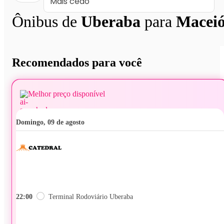
Ônibus de
Uberaba
para
Macei
Recomendados para você
Melhor preço disponível
domingo, 09 de agosto
22:00
Terminal Rodoviário Uberaba