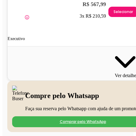
R$ 567,99
Selecionar
3x R$ 210,59
Executivo
Ver detalh
Compre pelo Whatsapp
Faça sua reserva pelo Whatsapp com ajuda de um promot
Comprar pelo WhatsApp