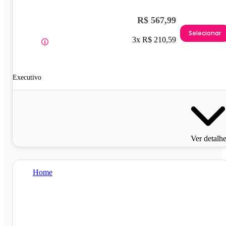
R$ 567,99
Selecionar
3x R$ 210,59
Executivo
Ver detalh
Home