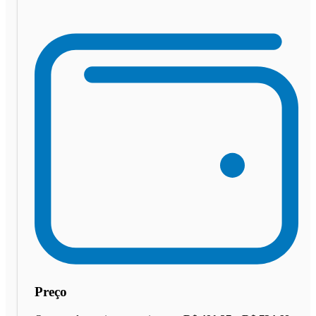
Preço