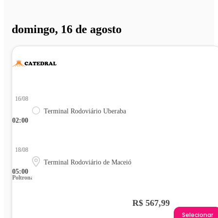
domingo, 16 de agosto
16/08
Terminal Rodoviário Uberaba
02:00
18/08
Terminal Rodoviário de Maceió
05:00
Poltrona
R$ 567,99
Selecionar