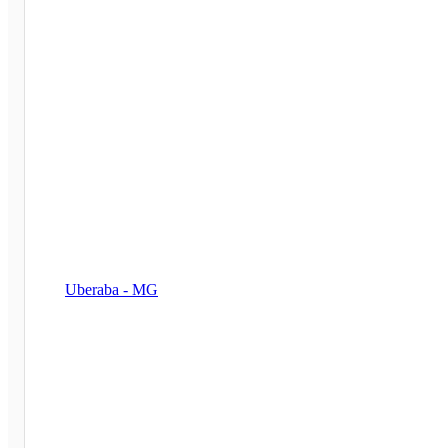
Uberaba - MG