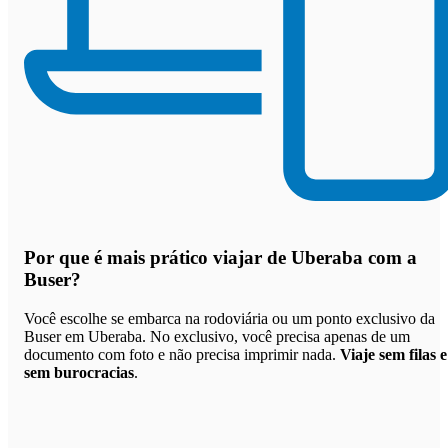
Por que
é mais prático viajar de Uberaba com a
Buser
?
Você escolhe se embarca na rodoviária ou um ponto exclusivo da
Buser em Uberaba. No exclusivo, você precisa apenas de um
documento com foto e não precisa imprimir nada.
Viaje sem filas e
sem burocracias
.