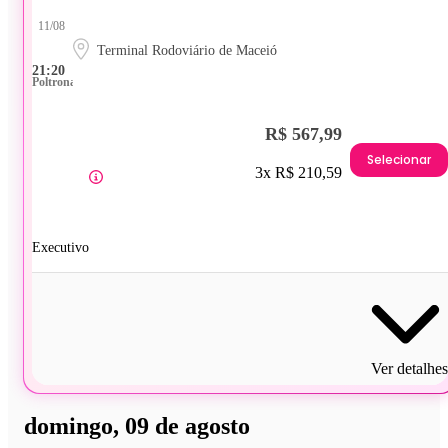
11/08
Terminal Rodoviário de Maceió
21:20
Poltrona
R$ 567,99
Selecionar
3x R$ 210,59
Executivo
Ver detalhes
domingo, 09 de agosto