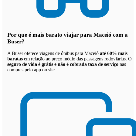
Por que
é mais barato viajar para Maceió com a
Buser
?
A Buser oferece viagens de ônibus para Maceió
até 60% mais
baratas
em relação ao preço médio das passagens rodoviárias. O
seguro de vida é grátis e não é cobrada taxa de serviço
nas
compras pelo app ou site.