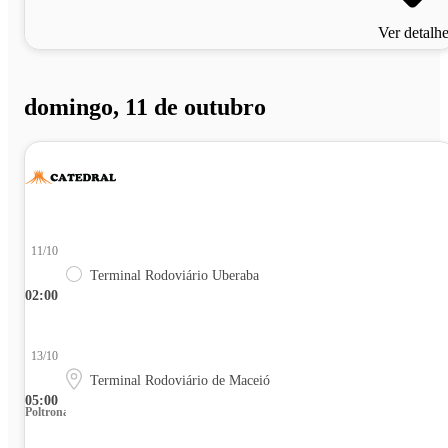
Ver detalh
domingo, 11 de outubro
11/10
Terminal Rodoviário Uberaba
02:00
13/10
Terminal Rodoviário de Maceió
05:00
Poltrona