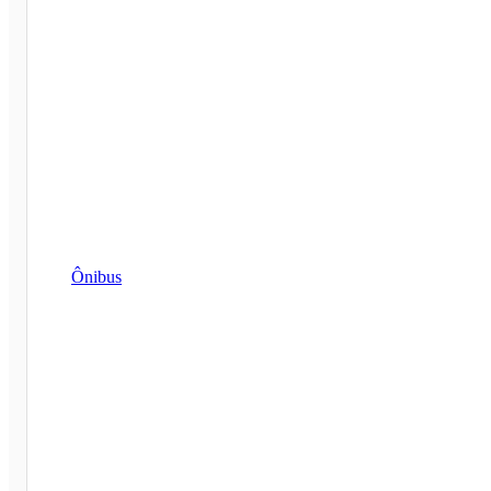
Ônibus