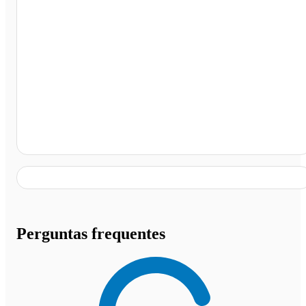
Campinas - SP
Perguntas frequentes