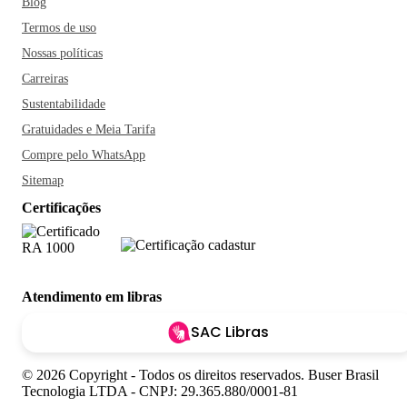
Blog
Termos de uso
Nossas políticas
Carreiras
Sustentabilidade
Gratuidades e Meia Tarifa
Compre pelo WhatsApp
Sitemap
Certificações
Atendimento em libras
SAC Libras
© 2026 Copyright - Todos os direitos reservados. Buser Brasil
Tecnologia LTDA - CNPJ: 29.365.880/0001-81