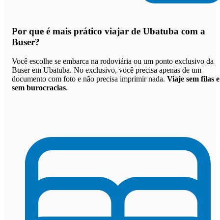
Por que
é mais prático viajar de Ubatuba com a
Buser
?
Você escolhe se embarca na rodoviária ou um ponto exclusivo da
Buser em Ubatuba. No exclusivo, você precisa apenas de um
documento com foto e não precisa imprimir nada.
Viaje sem filas e
sem burocracias
.