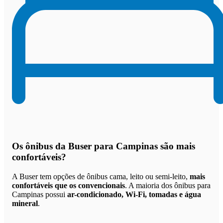
Os
ônibus da Buser para Campinas são mais
confortáveis
?
A Buser tem opções de ônibus cama, leito ou semi-leito,
mais
confortáveis que os convencionais
. A maioria dos ônibus para
Campinas possui
ar-condicionado, Wi-Fi, tomadas e água
mineral
.