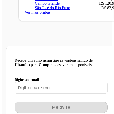
Campo Grande
R$ 120,
São José do Rio Preto
R$ 82,
Ver mais ônibus
Receba um aviso assim que as viagens saindo de
Ubatuba
para
Campinas
estiverem disponíveis.
Digite seu email
Me avise