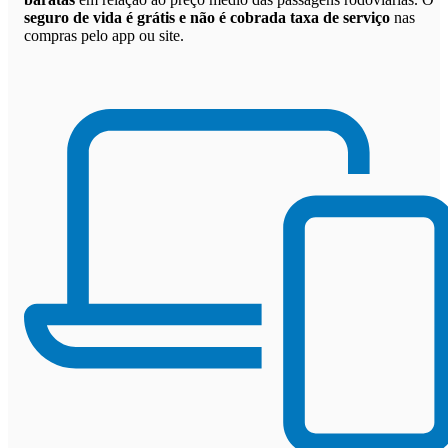
seguro de vida é grátis e não é cobrada taxa de serviço
nas
compras pelo app ou site.