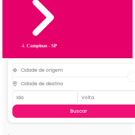
Campinas - SP
Buscar