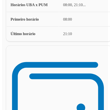
Horários UBA x PUM
08:00, 21:10
...
Primeiro horário
08:00
Último horário
21:10