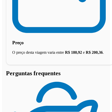
Preço
O preço desta viagem varia entre
R$ 180,92
e
R$ 200,36
.
Perguntas frequentes