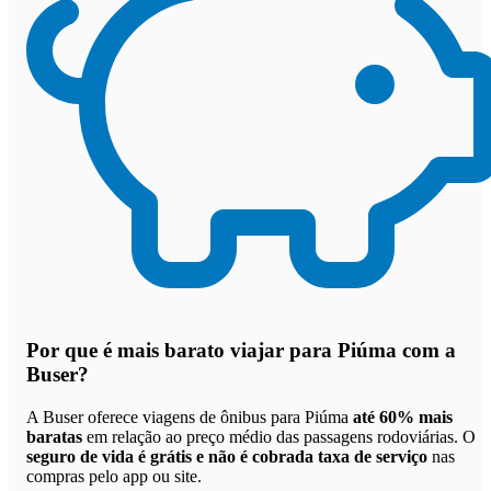
Por que
é mais barato viajar para Piúma com a
Buser
?
A Buser oferece viagens de ônibus para Piúma
até 60% mais
baratas
em relação ao preço médio das passagens rodoviárias. O
seguro de vida é grátis e não é cobrada taxa de serviço
nas
compras pelo app ou site.