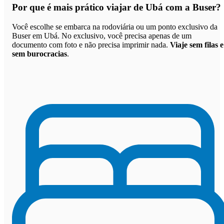
Por que
é mais prático viajar de Ubá com a Buser
?
Você escolhe se embarca na rodoviária ou um ponto exclusivo da
Buser em Ubá. No exclusivo, você precisa apenas de um
documento com foto e não precisa imprimir nada.
Viaje sem filas e
sem burocracias
.