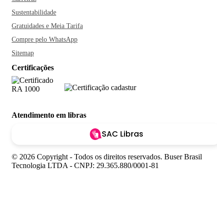
Sustentabilidade
Gratuidades e Meia Tarifa
Compre pelo WhatsApp
Sitemap
Certificações
Atendimento em libras
SAC Libras
© 2026 Copyright - Todos os direitos reservados. Buser Brasil
Tecnologia LTDA - CNPJ: 29.365.880/0001-81