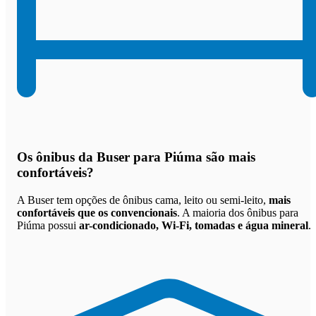
Os
ônibus da Buser para Piúma são mais
confortáveis
?
A Buser tem opções de ônibus cama, leito ou semi-leito,
mais
confortáveis que os convencionais
. A maioria dos ônibus para
Piúma possui
ar-condicionado, Wi-Fi, tomadas e água mineral
.