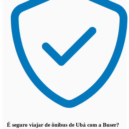
É seguro viajar de ônibus de Ubá
com a Buser?