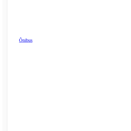
Ônibus