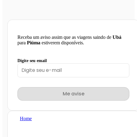
Receba um aviso assim que as viagens saindo de
Ubá
para
Piúma
estiverem disponíveis.
Digite seu email
Me avise
Home