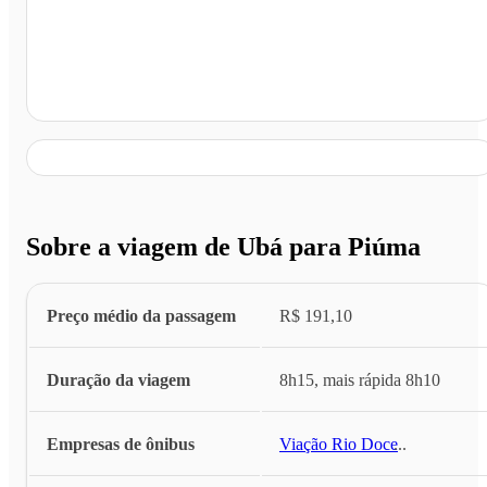
Piúma - ES
Sobre a viagem de Ubá para Piúma
Preço médio da passagem
R$ 191,10
Duração da viagem
8h15, mais rápida 8h10
Empresas de ônibus
Viação Rio Doce
...