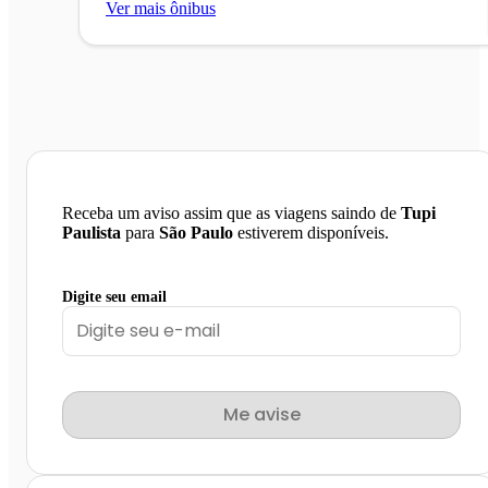
Ver mais ônibus
Receba um aviso assim que as viagens saindo de
Tupi
Paulista
para
São Paulo
estiverem disponíveis.
Digite seu email
Me avise