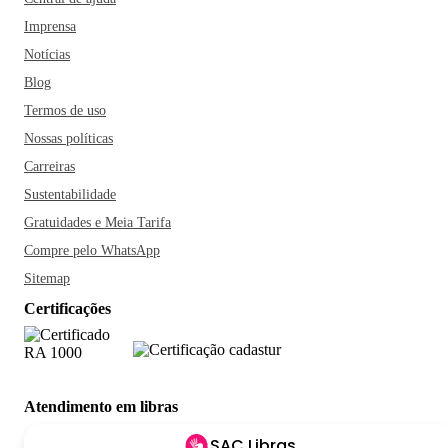
Imprensa
Notícias
Blog
Termos de uso
Nossas políticas
Carreiras
Sustentabilidade
Gratuidades e Meia Tarifa
Compre pelo WhatsApp
Sitemap
Certificações
Atendimento em libras
SAC Libras