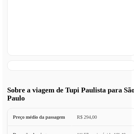
São Paulo - SP
Sobre a viagem de Tupi Paulista para Sã
Paulo
Preço médio da passagem
R$ 294,00