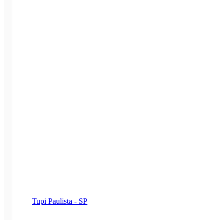
Tupi Paulista - SP