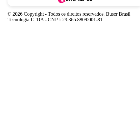
© 2026 Copyright - Todos os direitos reservados. Buser Brasil
Tecnologia LTDA - CNPJ: 29.365.880/0001-81