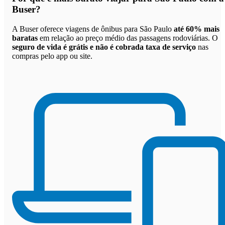
Buser
?
A Buser oferece viagens de ônibus para São Paulo
até 60% mais
baratas
em relação ao preço médio das passagens rodoviárias. O
seguro de vida é grátis e não é cobrada taxa de serviço
nas
compras pelo app ou site.