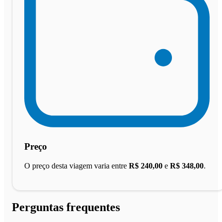
Preço
O preço desta viagem varia entre
R$ 240,00
e
R$ 348,00
.
Perguntas frequentes