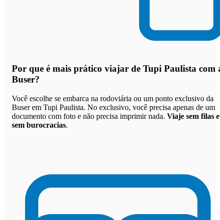
Por que
é mais prático viajar de Tupi Paulista com 
Buser
?
Você escolhe se embarca na rodoviária ou um ponto exclusivo da
Buser em Tupi Paulista. No exclusivo, você precisa apenas de um
documento com foto e não precisa imprimir nada.
Viaje sem filas e
sem burocracias
.