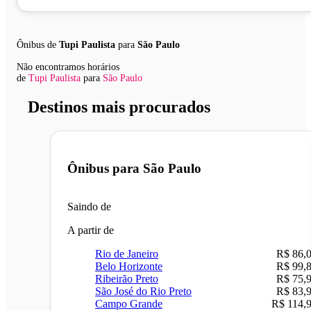
Ônibus de
Tupi Paulista
para
São Paulo
Não encontramos horários
de
Tupi Paulista
para
São Paulo
Destinos mais procurados
Ônibus para
São Paulo
Saindo de
A partir de
Rio de Janeiro
R$ 86,
Belo Horizonte
R$ 99,
Ribeirão Preto
R$ 75,
São José do Rio Preto
R$ 83,
Campo Grande
R$ 114,