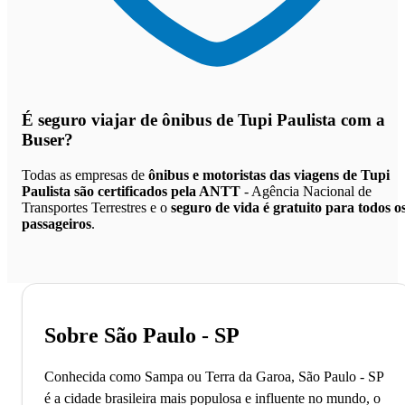
É seguro viajar de ônibus de Tupi Paulista
com a
Buser?
Todas as empresas de
ônibus e motoristas das viagens de Tupi
Paulista são certificados pela ANTT
- Agência Nacional de
Transportes Terrestres e o
seguro de vida é gratuito para todos o
passageiros
.
Sobre São Paulo - SP
Conhecida como Sampa ou Terra da Garoa, São Paulo - SP
é a cidade brasileira mais populosa e influente no mundo, o