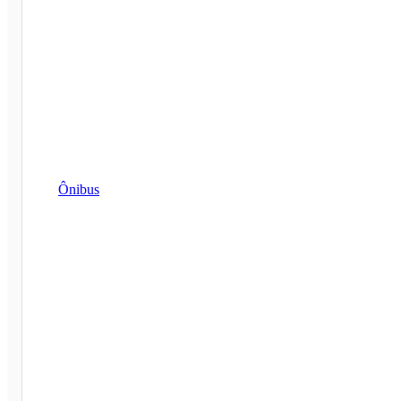
Ônibus