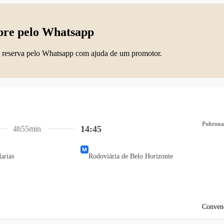
re pelo Whatsapp
 reserva pelo Whatsapp com ajuda de um promotor.
Poltrona
14:45
4h55min
arias
Rodoviária de Belo Horizonte
Conven