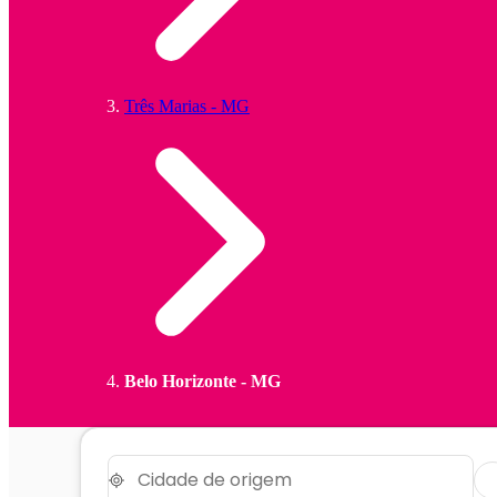
Três Marias - MG
Belo Horizonte - MG