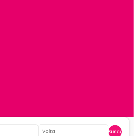
Buscar