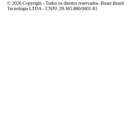
© 2026 Copyright - Todos os direitos reservados. Buser Brasil
Tecnologia LTDA - CNPJ: 29.365.880/0001-81