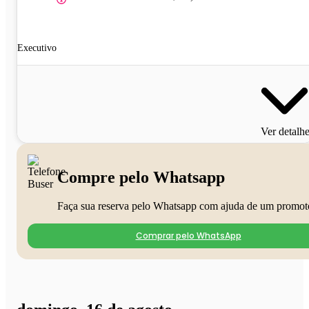
Executivo
Ver detalh
Compre pelo Whatsapp
Faça sua reserva pelo Whatsapp com ajuda de um promot
Comprar pelo WhatsApp