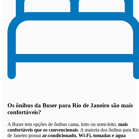
Os
ônibus da Buser para Rio de Janeiro são mais
confortáveis
?
A Buser tem opções de ônibus cama, leito ou semi-leito,
mais
confortáveis que os convencionais
. A maioria dos ônibus para Ri
de Janeiro possui
ar-condicionado, Wi-Fi, tomadas e água