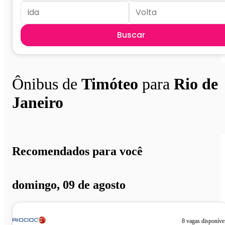
Buscar
Ônibus de
Timóteo
para
Rio de
Janeiro
Recomendados para você
domingo, 09 de agosto
8 vagas disponíve