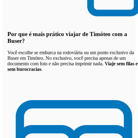
Por que
é mais prático viajar de Timóteo com a
Buser
?
Você escolhe se embarca na rodoviária ou um ponto exclusivo da
Buser em Timóteo. No exclusivo, você precisa apenas de um
documento com foto e não precisa imprimir nada.
Viaje sem filas e
sem burocracias
.