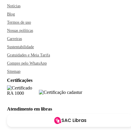
Notícias
Blog
Termos de uso
Nossas políticas
Carreiras
Sustentabilidade
Gratuidades e Meia Tarifa
Compre pelo WhatsApp
Sitemap
Certificações
Atendimento em libras
SAC Libras