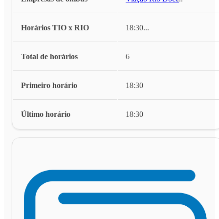
Horários TIO x RIO
18:30
...
Total de horários
6
Primeiro horário
18:30
Último horário
18:30