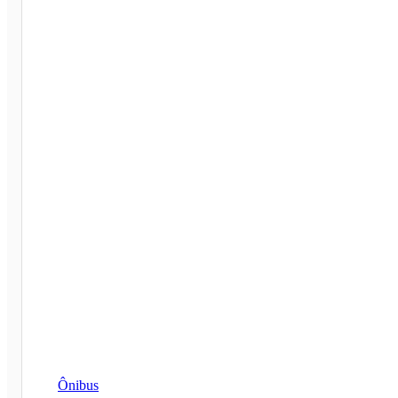
Ônibus