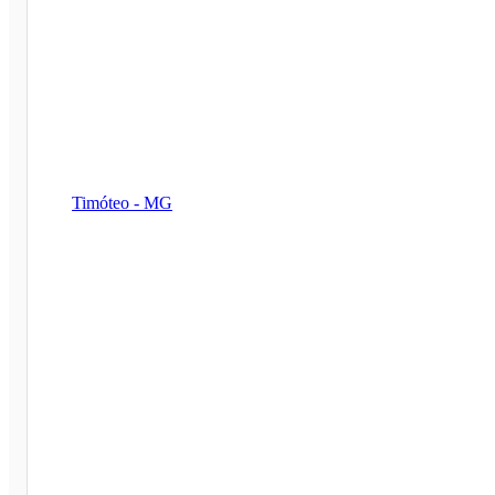
Timóteo - MG