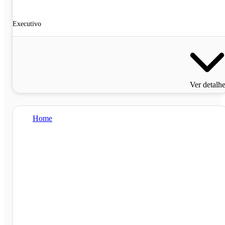
Executivo
Ver detalh
Home