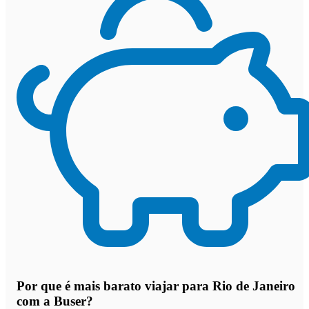
Por que
é mais barato viajar para Rio de Janeiro
com a Buser
?