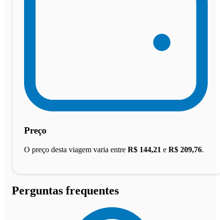
Preço
O preço desta viagem varia entre
R$ 144,21
e
R$ 209,76
.
Perguntas frequentes