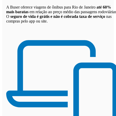
A Buser oferece viagens de ônibus para Rio de Janeiro
até 60%
mais baratas
em relação ao preço médio das passagens rodoviárias
O
seguro de vida é grátis e não é cobrada taxa de serviço
nas
compras pelo app ou site.