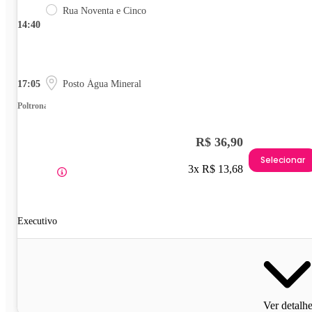
Rua Noventa e Cinco
14:40
17:05
Posto Água Mineral
Poltrona
R$ 36,90
Selecionar
3x R$ 13,68
Executivo
Ver detalh