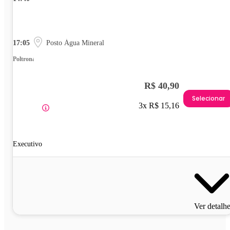
17:05
Posto Água Mineral
Poltrona
R$ 40,90
Selecionar
3x R$ 15,16
Executivo
Ver detalh