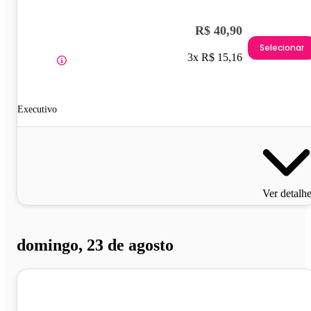
R$ 40,90
Selecionar
3x R$ 15,16
Executivo
Ver detalh
domingo, 23 de agosto