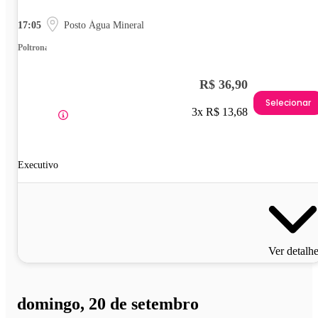
17:05
Posto Água Mineral
Poltrona
R$ 36,90
Selecionar
3x R$ 13,68
Executivo
Ver detalh
domingo, 20 de setembro