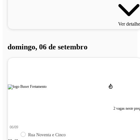
Ver detalh
domingo, 06 de setembro
2 vagas neste pre
06/09
Rua Noventa e Cinco