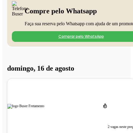
Compre pelo Whatsapp
Faça sua reserva pelo Whatsapp com ajuda de um promot
Comprar pelo WhatsApp
domingo, 16 de agosto
2 vagas neste pre