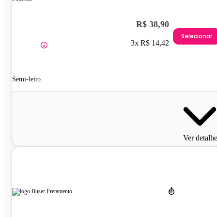
R$ 38,90
Selecionar
3x R$ 14,42
Semi-leito
Ver detalh