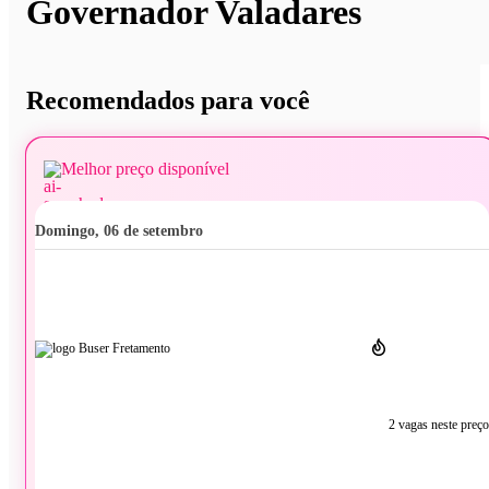
Governador Valadares
Recomendados para você
Melhor preço disponível
domingo, 06 de setembro
2 vagas neste preço