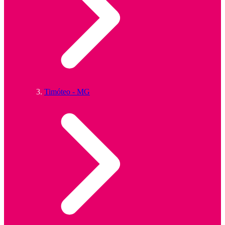
Timóteo - MG