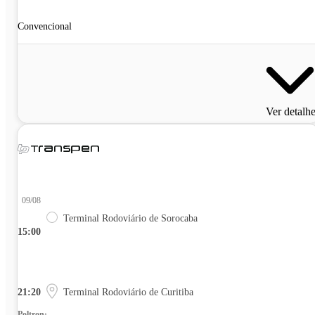
Convencional
Ver detalh
09/08
Terminal Rodoviário de Sorocaba
15:00
21:20
Terminal Rodoviário de Curitiba
Poltrona