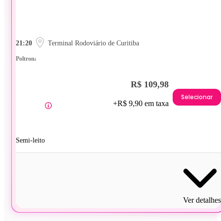
21:20
Terminal Rodoviário de Curitiba
Poltrona
R$ 109,98
Selecionar
+R$ 9,90 em taxa
Semi-leito
Ver detalhes