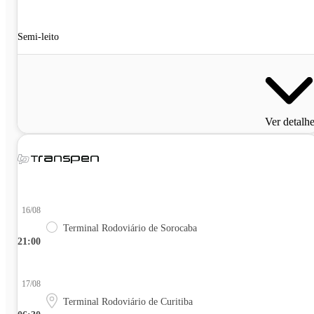
Semi-leito
Ver detalh
16/08
Terminal Rodoviário de Sorocaba
21:00
17/08
Terminal Rodoviário de Curitiba