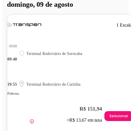
domingo, 09 de agosto
1 Escal
09/08
Terminal Rodoviário de Sorocaba
09:40
19:55
Terminal Rodoviário de Curitiba
Poltrona
R$ 151,94
Selecionar
+R$ 13,67 em taxa