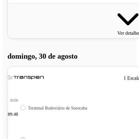
Ver detalh
domingo, 30 de agosto
1 Escal
30/08
Terminal Rodoviário de Sorocaba
09:40