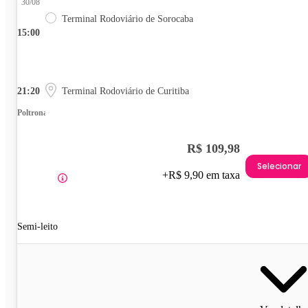
30/08
Terminal Rodoviário de Sorocaba
15:00
21:20
Terminal Rodoviário de Curitiba
Poltrona
R$ 109,98
Selecionar
+R$ 9,90 em taxa
Semi-leito