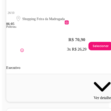
26/10
Shopping Feira da Madrugada
06:05
Poltrona
R$ 70,90
Selecionar
3x R$ 26,29
Executivo
Ver detalh