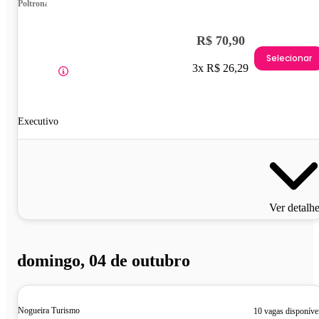
Poltrona
R$ 70,90
Selecionar
3x R$ 26,29
Executivo
Ver detalh
domingo, 04 de outubro
Nogueira Turismo
10 vagas disponíve