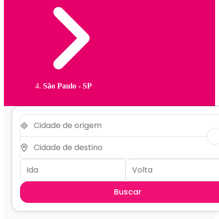
São Paulo - SP
Buscar