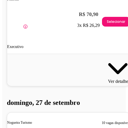
R$ 70,90
Selecionar
3x R$ 26,29
Executivo
Ver detalh
domingo, 27 de setembro
Nogueira Turismo
10 vagas disponíve