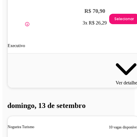
R$ 70,90
Selecionar
3x R$ 26,29
Executivo
Ver detalh
domingo, 13 de setembro
Nogueira Turismo
10 vagas disponíve