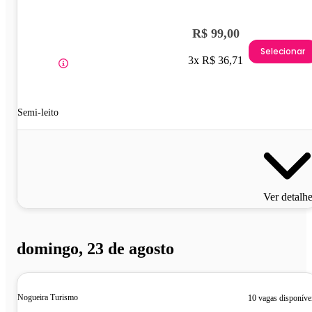
R$ 99,00
Selecionar
3x R$ 36,71
Semi-leito
Ver detalh
domingo, 23 de agosto
Nogueira Turismo
10 vagas disponíve