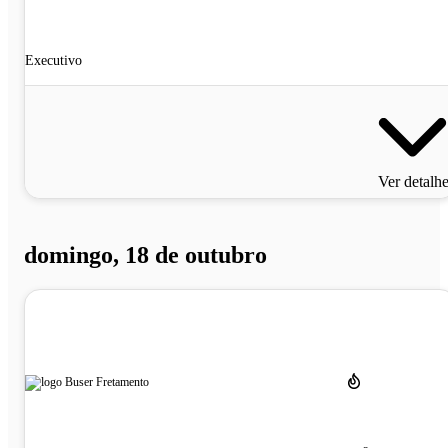
Executivo
Ver detalh
domingo, 18 de outubro