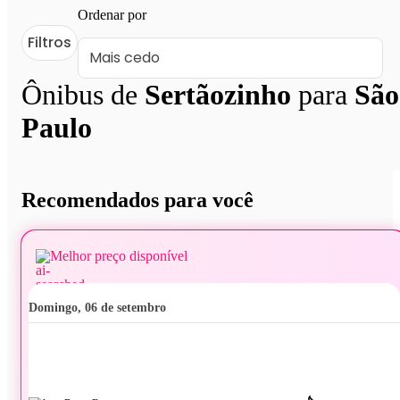
Ordenar por
Filtros
Ônibus de
Sertãozinho
para
São
Paulo
Recomendados para você
Melhor preço disponível
domingo, 06 de setembro