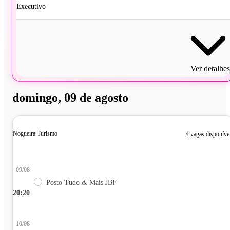
Executivo
Ver detalhes
domingo, 09 de agosto
Nogueira Turismo
4 vagas disponíve
09/08
Posto Tudo & Mais JBF
20:20
10/08