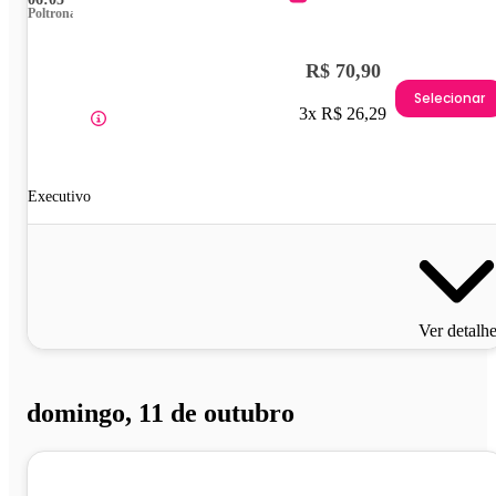
Poltrona
R$ 70,90
Selecionar
3x R$ 26,29
Executivo
Ver detalh
domingo, 11 de outubro