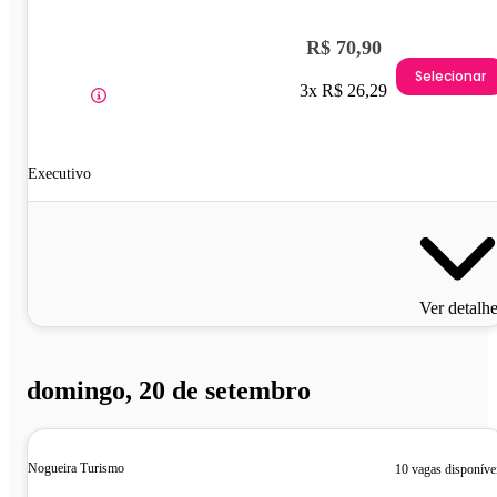
R$ 70,90
Selecionar
3x R$ 26,29
Executivo
Ver detalh
domingo, 20 de setembro
Nogueira Turismo
10 vagas disponíve