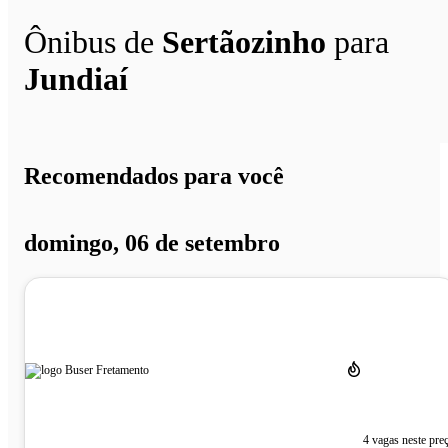
Ônibus de
Sertãozinho
para
Jundiaí
Recomendados para você
domingo, 06 de setembro
4 vagas neste pre