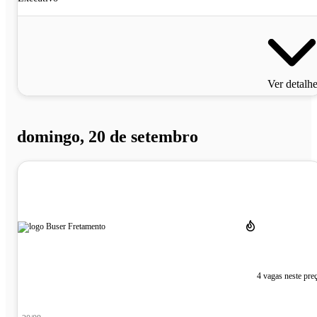
Ver detalh
domingo, 20 de setembro
4 vagas neste pre