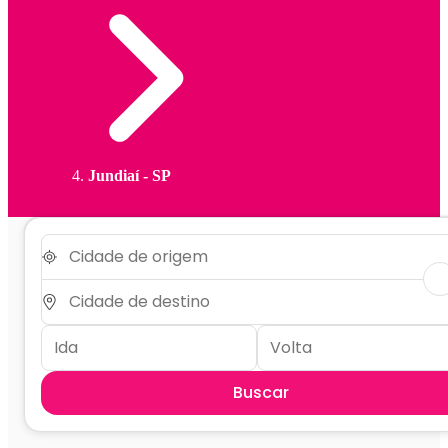
Jundiaí - SP
Buscar