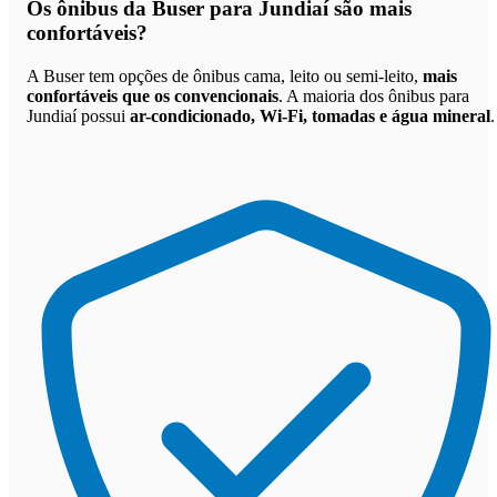
Os
ônibus da Buser para Jundiaí são mais
confortáveis
?
A Buser tem opções de ônibus cama, leito ou semi-leito,
mais
confortáveis que os convencionais
. A maioria dos ônibus para
Jundiaí possui
ar-condicionado, Wi-Fi, tomadas e água mineral
.