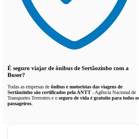
É seguro viajar de ônibus de Sertãozinho
com a
Buser?
Todas as empresas de
ônibus e motoristas das viagens de
Sertãozinho são certificados pela ANTT
- Agência Nacional de
Transportes Terrestres e o
seguro de vida é gratuito para todos o
passageiros
.