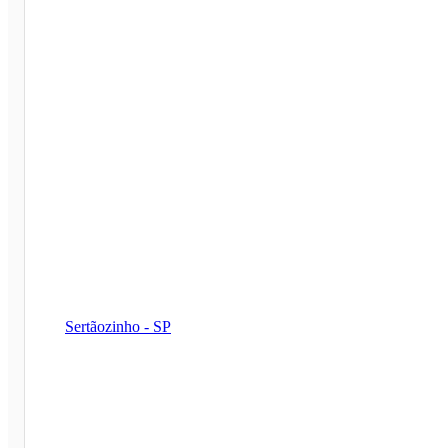
Sertãozinho - SP