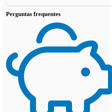
Perguntas frequentes