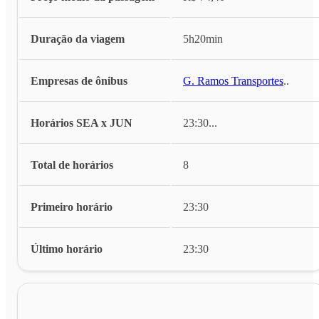
Duração da viagem
5h20min
Empresas de ônibus
G. Ramos Transportes
...
Horários SEA x JUN
23:30
...
Total de horários
8
Primeiro horário
23:30
Último horário
23:30