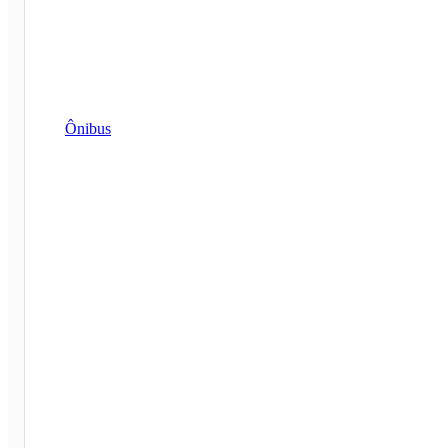
Ônibus