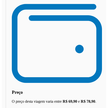
Preço
O preço desta viagem varia entre
R$ 69,90
e
R$ 78,90
.