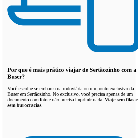
Por que
é mais prático viajar de Sertãozinho com a
Buser
?
Você escolhe se embarca na rodoviária ou um ponto exclusivo da
Buser em Sertãozinho. No exclusivo, você precisa apenas de um
documento com foto e não precisa imprimir nada.
Viaje sem filas e
sem burocracias
.