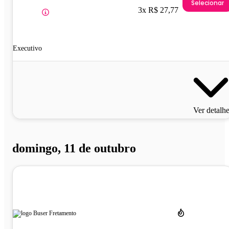
Selecionar
3x R$ 27,77
Executivo
Ver detalh
domingo, 11 de outubro