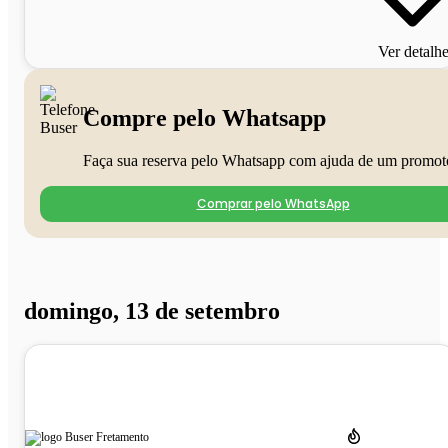
Ver detalh
Compre pelo Whatsapp
Faça sua reserva pelo Whatsapp com ajuda de um promot
Comprar pelo WhatsApp
domingo, 13 de setembro