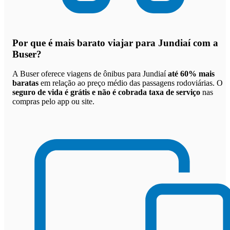
Por que
é mais barato viajar para Jundiaí com a
Buser
?
A Buser oferece viagens de ônibus para Jundiaí
até 60% mais
baratas
em relação ao preço médio das passagens rodoviárias. O
seguro de vida é grátis e não é cobrada taxa de serviço
nas
compras pelo app ou site.