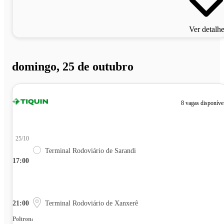
Ver detalh
domingo, 25 de outubro
8 vagas disponíve
25/10
Terminal Rodoviário de Sarandi
17:00
21:00
Terminal Rodoviário de Xanxerê
Poltrona