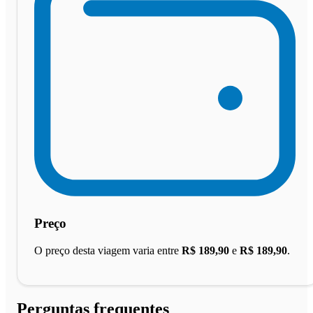
Preço
O preço desta viagem varia entre
R$ 189,90
e
R$ 189,90
.
Perguntas frequentes