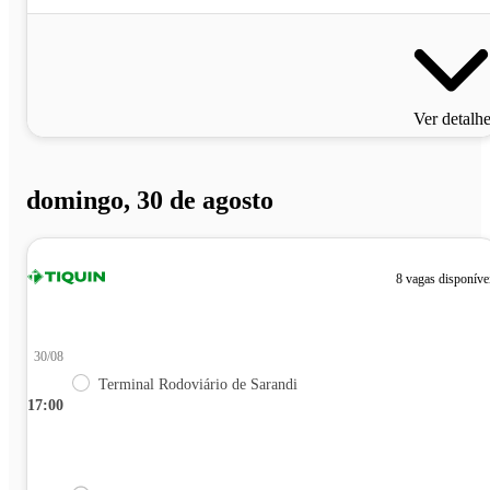
Ver detalh
domingo, 30 de agosto
8 vagas disponíve
30/08
Terminal Rodoviário de Sarandi
17:00