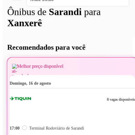
Ônibus de
Sarandi
para
Xanxerê
Recomendados para você
Melhor preço disponível
domingo, 16 de agosto
8 vagas disponíveis
17:00
Terminal Rodoviário de Sarandi