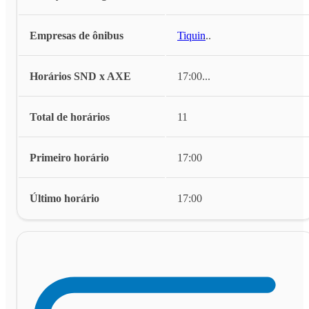
Empresas de ônibus
Tiquin
...
Horários SND x AXE
17:00
...
Total de horários
11
Primeiro horário
17:00
Último horário
17:00