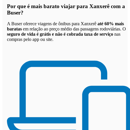
Por que
é mais barato viajar para Xanxerê com a
Buser
?
A Buser oferece viagens de ônibus para Xanxerê
até 60% mais
baratas
em relação ao preço médio das passagens rodoviárias. O
seguro de vida é grátis e não é cobrada taxa de serviço
nas
compras pelo app ou site.