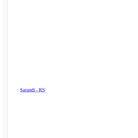
Sarandi - RS