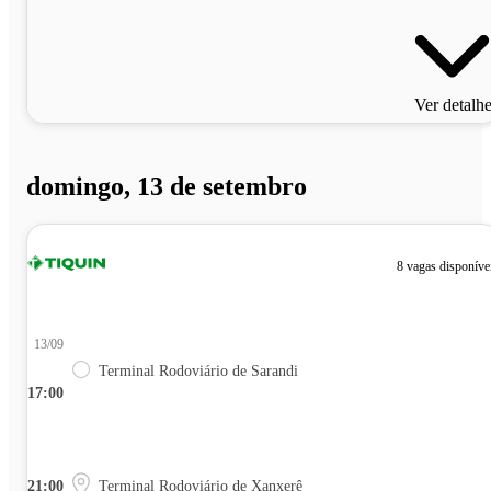
Ver detalh
domingo, 13 de setembro
8 vagas disponíve
13/09
Terminal Rodoviário de Sarandi
17:00
21:00
Terminal Rodoviário de Xanxerê