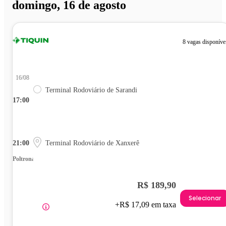
domingo, 16 de agosto
8 vagas disponíve
16/08
Terminal Rodoviário de Sarandi
17:00
21:00
Terminal Rodoviário de Xanxerê
Poltrona
R$ 189,90
Selecionar
+R$ 17,09 em taxa