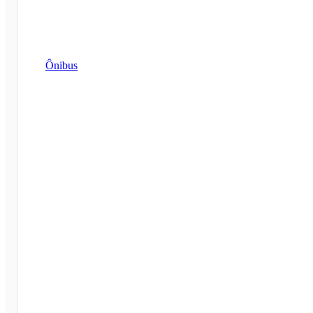
Ônibus