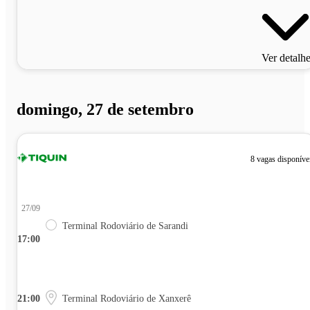
Ver detalh
domingo, 27 de setembro
8 vagas disponíve
27/09
Terminal Rodoviário de Sarandi
17:00
21:00
Terminal Rodoviário de Xanxerê