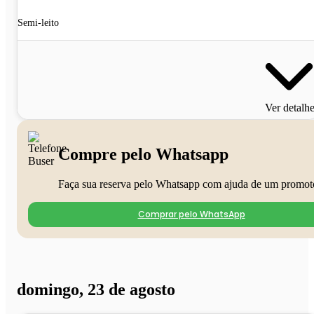
Semi-leito
Ver detalh
Compre pelo Whatsapp
Faça sua reserva pelo Whatsapp com ajuda de um promot
Comprar pelo WhatsApp
domingo, 23 de agosto