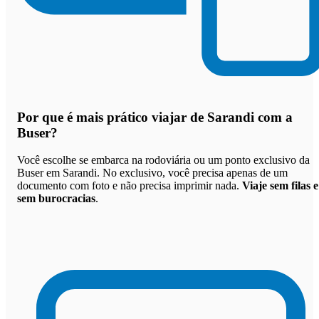
Por que
é mais prático viajar de Sarandi com a
Buser
?
Você escolhe se embarca na rodoviária ou um ponto exclusivo da
Buser em Sarandi. No exclusivo, você precisa apenas de um
documento com foto e não precisa imprimir nada.
Viaje sem filas e
sem burocracias
.