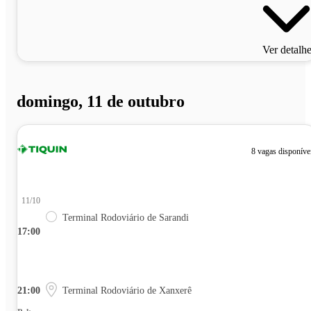
Ver detalh
domingo, 11 de outubro
8 vagas disponíve
11/10
Terminal Rodoviário de Sarandi
17:00
21:00
Terminal Rodoviário de Xanxerê