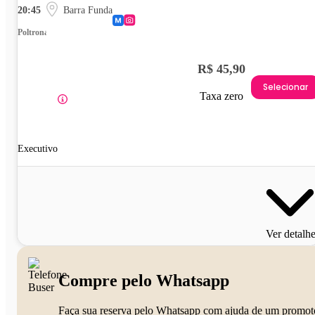
20:45
Barra Funda
Poltrona
R$ 45,90
Selecionar
Taxa zero
Executivo
Ver detalh
Compre pelo Whatsapp
Faça sua reserva pelo Whatsapp com ajuda de um promot