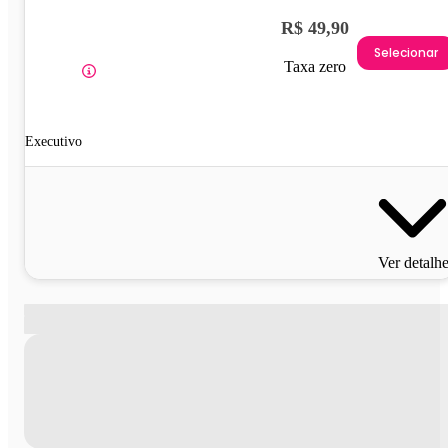
R$ 49,90
Selecionar
Taxa zero
Executivo
Ver detalh