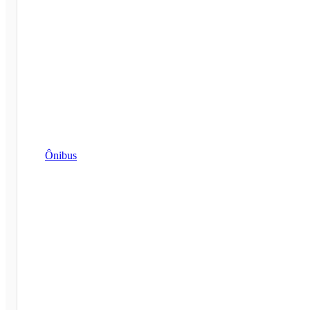
Ônibus