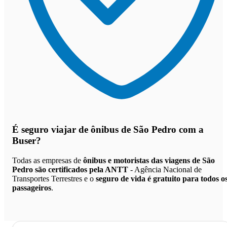
É seguro viajar de ônibus de São Pedro
com a
Buser?
Todas as empresas de
ônibus e motoristas das viagens de São
Pedro são certificados pela ANTT
- Agência Nacional de
Transportes Terrestres e o
seguro de vida é gratuito para todos o
passageiros
.