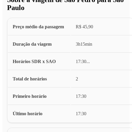
Paulo
Preço médio da passagem
R$ 45,90
Duração da viagem
3h15min
Horários SDR x SAO
17:30
...
Total de horários
2
Primeiro horário
17:30
Último horário
17:30