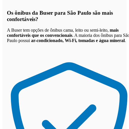
Os
ônibus da Buser para São Paulo são mais
confortáveis
?
A Buser tem opções de ônibus cama, leito ou semi-leito,
mais
confortáveis que os convencionais
. A maioria dos ônibus para Sã
Paulo possui
ar-condicionado, Wi-Fi, tomadas e água mineral
.