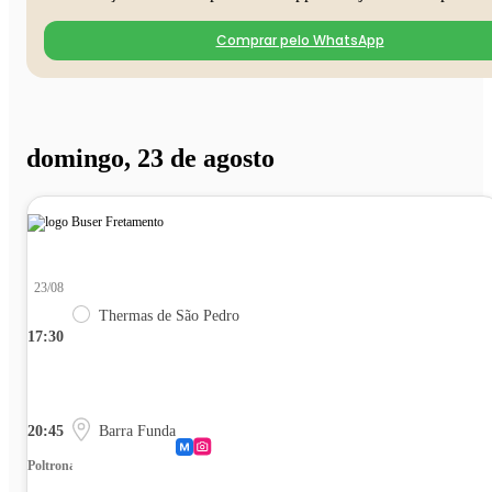
Comprar pelo WhatsApp
domingo, 23 de agosto
23/08
Thermas de São Pedro
17:30
20:45
Barra Funda
Poltrona