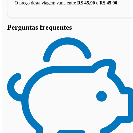
O preço desta viagem varia entre
R$ 45,90
e
R$ 45,90
.
Perguntas frequentes