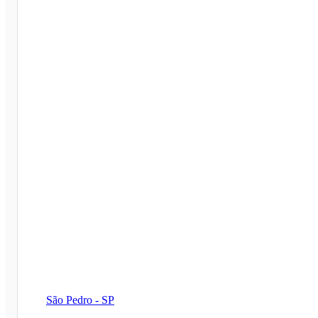
São Pedro - SP