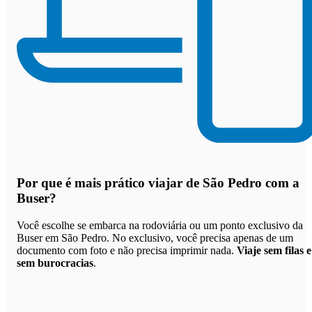
Por que
é mais prático viajar de São Pedro com a
Buser
?
Você escolhe se embarca na rodoviária ou um ponto exclusivo da
Buser em São Pedro. No exclusivo, você precisa apenas de um
documento com foto e não precisa imprimir nada.
Viaje sem filas e
sem burocracias
.