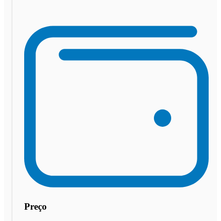
Preço