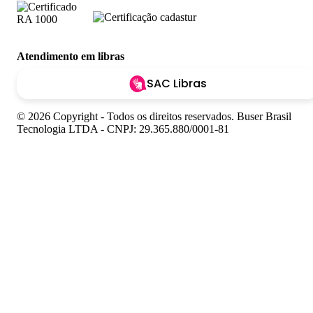
Atendimento em libras
SAC Libras
© 2026 Copyright - Todos os direitos reservados. Buser Brasil
Tecnologia LTDA - CNPJ: 29.365.880/0001-81