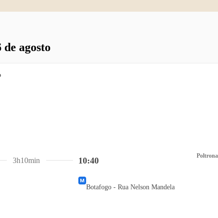
 de agosto
Poltrona
10:40
3h10min
Botafogo - Rua Nelson Mandela