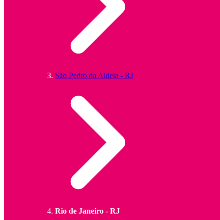
São Pedro da Aldeia - RJ
Rio de Janeiro - RJ