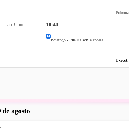
Poltrona
10:40
3h10min
Botafogo - Rua Nelson Mandela
Executi
 de agosto