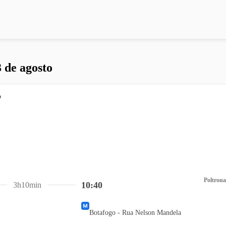
 de agosto
Poltrona
10:40
3h10min
Botafogo - Rua Nelson Mandela