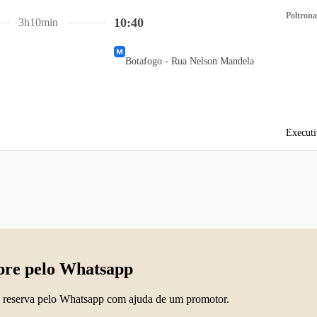
Poltrona
10:40
3h10min
Botafogo - Rua Nelson Mandela
Executi
re pelo Whatsapp
 reserva pelo Whatsapp com ajuda de um promotor.