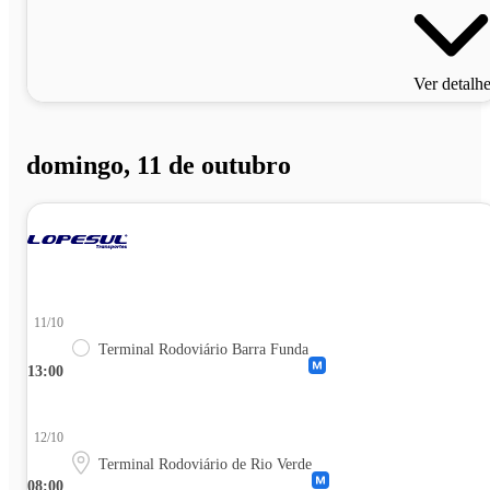
Ver detalh
domingo, 11 de outubro
11/10
Terminal Rodoviário Barra Funda
13:00
12/10
Terminal Rodoviário de Rio Verde
08:00