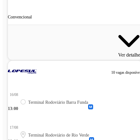
Convencional
Ver detalh
10 vagas disponíve
16/08
Terminal Rodoviário Barra Funda
13:00
17/08
Terminal Rodoviário de Rio Verde