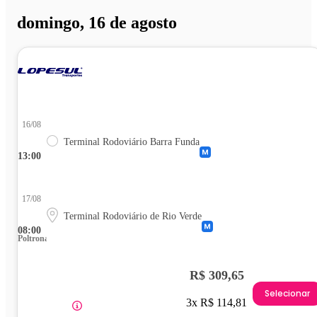
domingo, 16 de agosto
16/08
Terminal Rodoviário Barra Funda
13:00
17/08
Terminal Rodoviário de Rio Verde
08:00
Poltrona
R$ 309,65
Selecionar
3x R$ 114,81