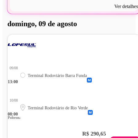
Ver detalhes
domingo, 09 de agosto
09/08
Terminal Rodoviário Barra Funda
13:00
10/08
Terminal Rodoviário de Rio Verde
08:00
Poltrona
R$ 290,65