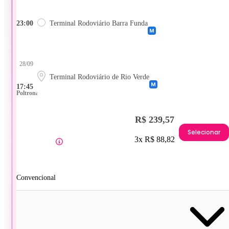
23:00
Terminal Rodoviário Barra Funda
28/09
Terminal Rodoviário de Rio Verde
17:45
Poltrona
R$ 239,57
Selecionar
3x R$ 88,82
Convencional