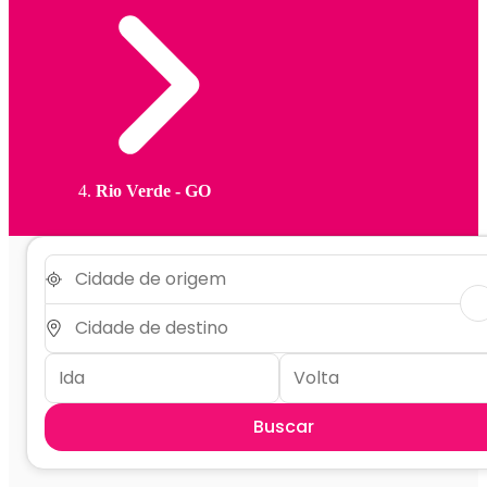
Rio Verde - GO
Buscar