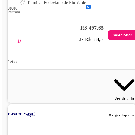
Terminal Rodoviário de Rio Verde
08:00
Poltrona
R$ 497,65
Selecionar
3x R$ 184,51
Leito
Ver detalh
8 vagas disponíve