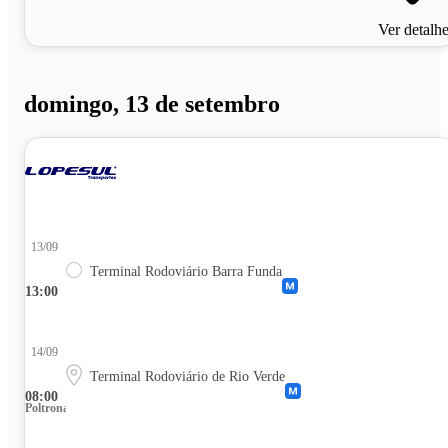
Ver detalh
domingo, 13 de setembro
13/09
Terminal Rodoviário Barra Funda
13:00
14/09
Terminal Rodoviário de Rio Verde
08:00
Poltrona