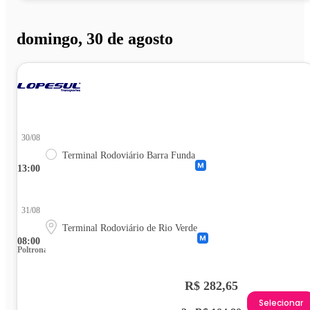
domingo, 30 de agosto
30/08
Terminal Rodoviário Barra Funda
13:00
31/08
Terminal Rodoviário de Rio Verde
08:00
Poltrona
R$ 282,65
Selecionar