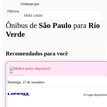
Ordenar por
Filtros
Ônibus de
São Paulo
para
Rio
Verde
Recomendados para você
Melhor preço disponível
domingo, 27 de setembro
10 vagas disponíveis