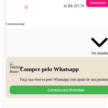
Selecionar
3x R$ 107,76
Convencional
Ver detalh
Compre pelo Whatsapp
Faça sua reserva pelo Whatsapp com ajuda de um promot
Comprar pelo WhatsApp