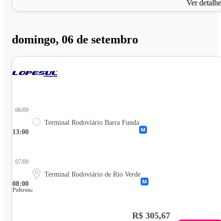
Ver detalh
domingo, 06 de setembro
06/09
Terminal Rodoviário Barra Funda
13:00
07/09
Terminal Rodoviário de Rio Verde
08:00
Poltrona
R$ 305,67