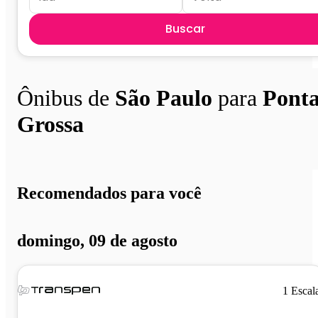
Buscar
Ônibus de
São Paulo
para
Pont
Grossa
Recomendados para você
domingo, 09 de agosto
1 Escal