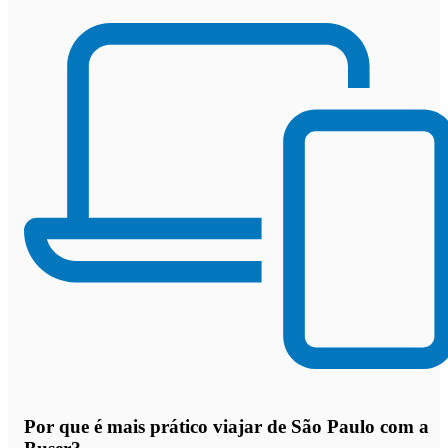
Por que
é mais prático viajar de São Paulo com a