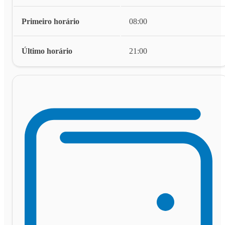
Primeiro horário
08:00
Último horário
21:00