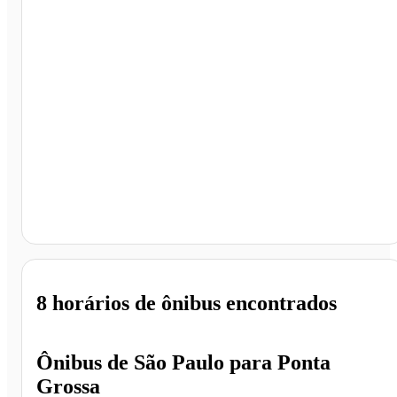
Ponta Grossa - PR
8 horários
de ônibus encontrados
Ônibus de
São Paulo
para
Ponta
Grossa