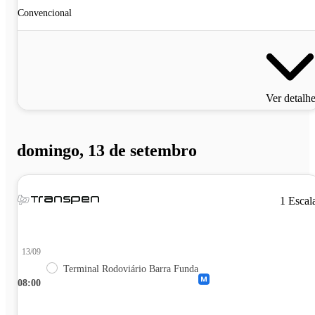
Convencional
Ver detalh
domingo, 13 de setembro
1 Escal
13/09
Terminal Rodoviário Barra Funda
08:00