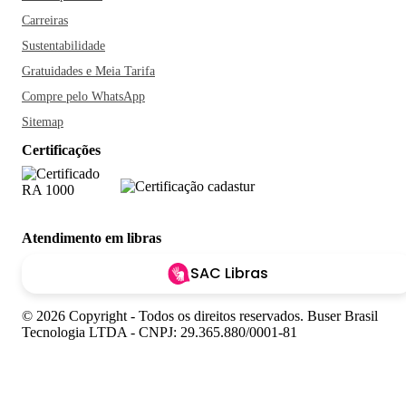
Carreiras
Sustentabilidade
Gratuidades e Meia Tarifa
Compre pelo WhatsApp
Sitemap
Certificações
Atendimento em libras
SAC Libras
© 2026 Copyright - Todos os direitos reservados. Buser Brasil
Tecnologia LTDA - CNPJ: 29.365.880/0001-81