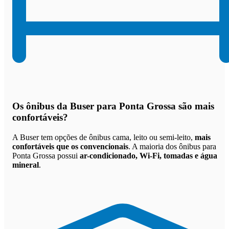
Os
ônibus da Buser para Ponta Grossa são mais
confortáveis
?
A Buser tem opções de ônibus cama, leito ou semi-leito,
mais
confortáveis que os convencionais
. A maioria dos ônibus para
Ponta Grossa possui
ar-condicionado, Wi-Fi, tomadas e água
mineral
.