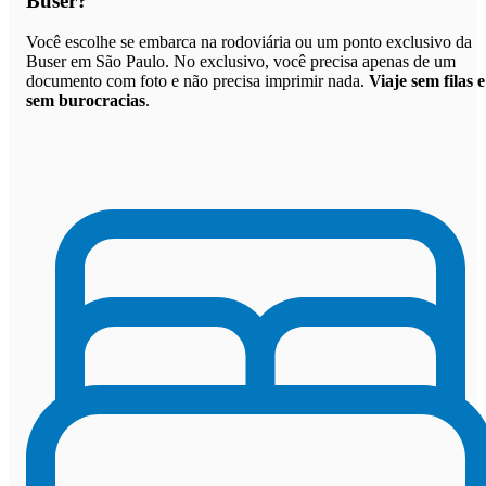
Buser
?
Você escolhe se embarca na rodoviária ou um ponto exclusivo da
Buser em São Paulo. No exclusivo, você precisa apenas de um
documento com foto e não precisa imprimir nada.
Viaje sem filas e
sem burocracias
.