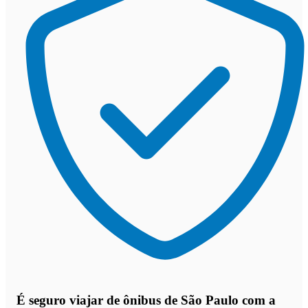
É seguro viajar de ônibus de São Paulo
com a