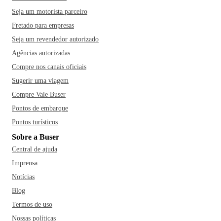
Seja um motorista parceiro
Fretado para empresas
Seja um revendedor autorizado
Agências autorizadas
Compre nos canais oficiais
Sugerir uma viagem
Compre Vale Buser
Pontos de embarque
Pontos turísticos
Sobre a Buser
Central de ajuda
Imprensa
Notícias
Blog
Termos de uso
Nossas políticas