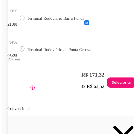
13/09
Terminal Rodoviário Barra Funda
21:00
14/09
Terminal Rodoviário de Ponta Grossa
05:25
Poltrona
R$ 171,32
Selecionar
3x R$ 63,52
Convencional