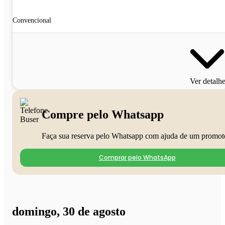
Convencional
Ver detalh
Compre pelo Whatsapp
Faça sua reserva pelo Whatsapp com ajuda de um promot
Comprar pelo WhatsApp
domingo, 30 de agosto