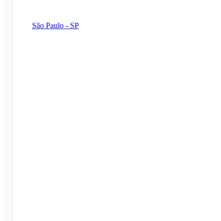
São Paulo - SP