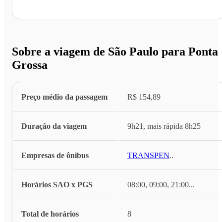
Sobre a viagem de São Paulo para Ponta
Grossa
Preço médio da passagem
R$ 154,89
Duração da viagem
9h21, mais rápida 8h25
Empresas de ônibus
TRANSPEN
...
Horários SAO x PGS
08:00, 09:00, 21:00
...
Total de horários
8