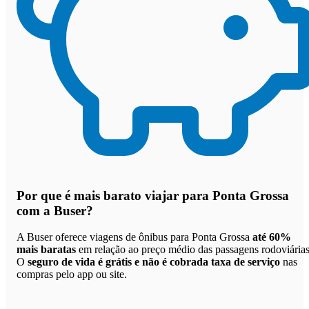
Por que
é mais barato viajar para Ponta Grossa
com a Buser
?
A Buser oferece viagens de ônibus para Ponta Grossa
até 60%
mais baratas
em relação ao preço médio das passagens rodoviárias
O
seguro de vida é grátis e não é cobrada taxa de serviço
nas
compras pelo app ou site.