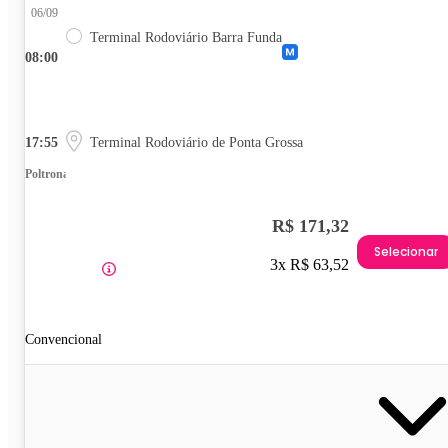
06/09
Terminal Rodoviário Barra Funda
08:00
17:55
Terminal Rodoviário de Ponta Grossa
Poltrona
R$ 171,32
Selecionar
3x R$ 63,52
Convencional