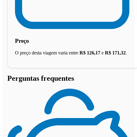
Preço
O preço desta viagem varia entre
R$ 126,17
e
R$ 171,32
.
Perguntas frequentes