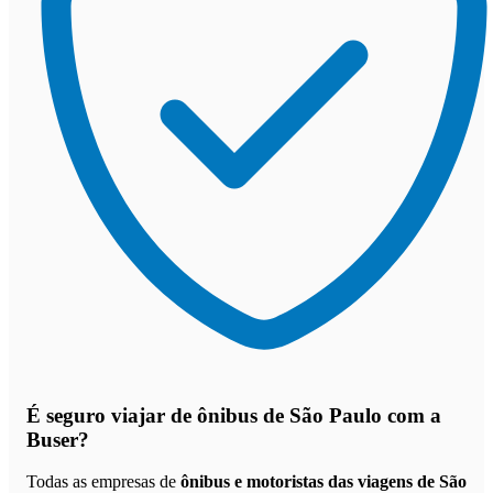
É seguro viajar de ônibus de São Paulo
com a
Buser?
Todas as empresas de
ônibus e motoristas das viagens de São