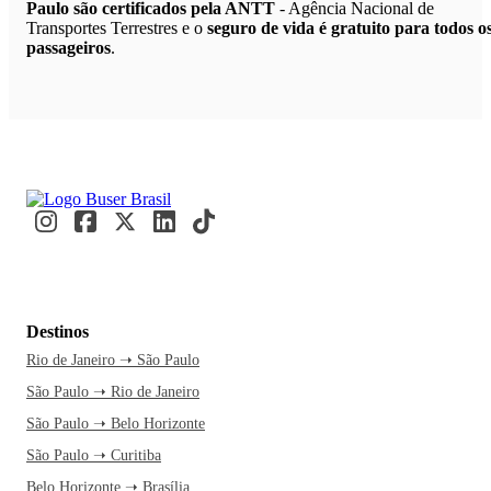
Paulo são certificados pela ANTT
- Agência Nacional de
Transportes Terrestres e o
seguro de vida é gratuito para todos o
passageiros
.
Destinos
Rio de Janeiro ➝ São Paulo
São Paulo ➝ Rio de Janeiro
São Paulo ➝ Belo Horizonte
São Paulo ➝ Curitiba
Belo Horizonte ➝ Brasília