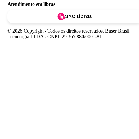
Atendimento em libras
SAC Libras
© 2026 Copyright - Todos os direitos reservados. Buser Brasil
Tecnologia LTDA - CNPJ: 29.365.880/0001-81