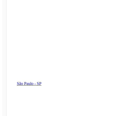
São Paulo - SP