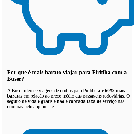
Por que
é mais barato viajar para Piritiba com a
Buser
?
A Buser oferece viagens de ônibus para Piritiba
até 60% mais
baratas
em relação ao preço médio das passagens rodoviárias. O
seguro de vida é grátis e não é cobrada taxa de serviço
nas
compras pelo app ou site.