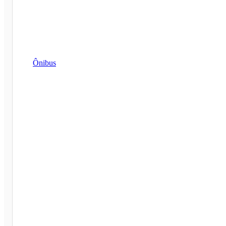
Ônibus