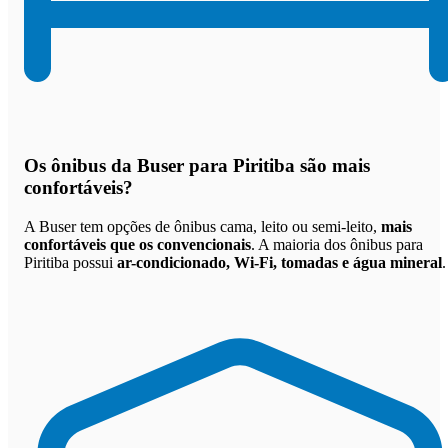
Os
ônibus da Buser para Piritiba são mais
confortáveis
?
A Buser tem opções de ônibus cama, leito ou semi-leito,
mais
confortáveis que os convencionais
. A maioria dos ônibus para
Piritiba possui
ar-condicionado, Wi-Fi, tomadas e água mineral
.