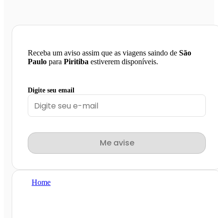
Receba um aviso assim que as viagens saindo de
São
Paulo
para
Piritiba
estiverem disponíveis.
Digite seu email
Me avise
Home