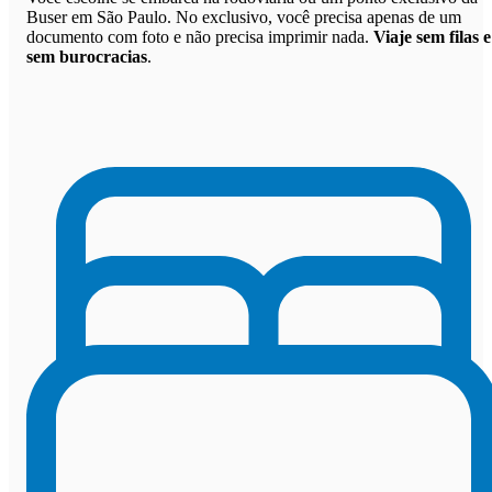
Buser em São Paulo. No exclusivo, você precisa apenas de um
documento com foto e não precisa imprimir nada.
Viaje sem filas e
sem burocracias
.