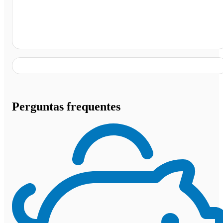
Piritiba - BA
Perguntas frequentes