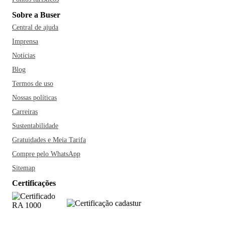
Sobre a Buser
Central de ajuda
Imprensa
Notícias
Blog
Termos de uso
Nossas políticas
Carreiras
Sustentabilidade
Gratuidades e Meia Tarifa
Compre pelo WhatsApp
Sitemap
Certificações