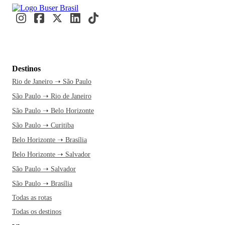
Destinos
Rio de Janeiro ➝ São Paulo
São Paulo ➝ Rio de Janeiro
São Paulo ➝ Belo Horizonte
São Paulo ➝ Curitiba
Belo Horizonte ➝ Brasília
Belo Horizonte ➝ Salvador
São Paulo ➝ Salvador
São Paulo ➝ Brasília
Todas as rotas
Todas os destinos