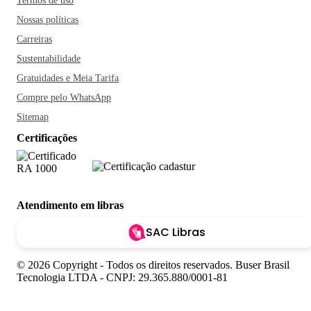
Termos de uso
Nossas políticas
Carreiras
Sustentabilidade
Gratuidades e Meia Tarifa
Compre pelo WhatsApp
Sitemap
Certificações
Atendimento em libras
SAC Libras
© 2026 Copyright - Todos os direitos reservados. Buser Brasil
Tecnologia LTDA - CNPJ: 29.365.880/0001-81