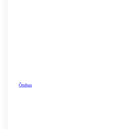
Ônibus