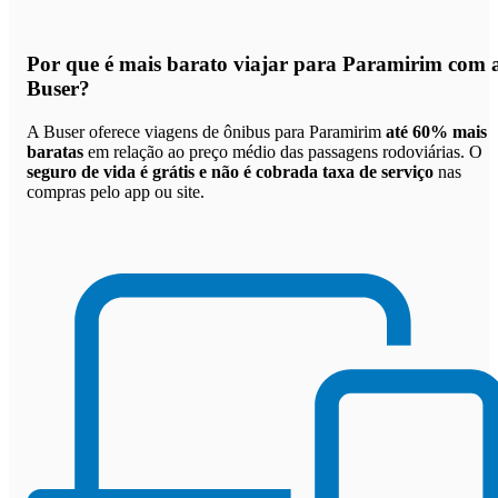
Por que
é mais barato viajar para Paramirim com 
Buser
?
A Buser oferece viagens de ônibus para Paramirim
até 60% mais
baratas
em relação ao preço médio das passagens rodoviárias. O
seguro de vida é grátis e não é cobrada taxa de serviço
nas
compras pelo app ou site.