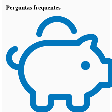
Perguntas frequentes