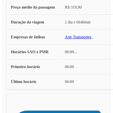
Preço médio da passagem
R$ 319,90
Duração da viagem
1 dia e 6h40min
Empresas de ônibus
Arte Transportes
...
Horários SAO x PMR
06:00
...
Primeiro horário
06:00
Último horário
06:00