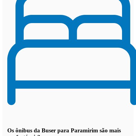
Os
ônibus da Buser para Paramirim são mais