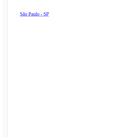
São Paulo - SP