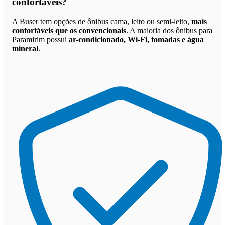
confortáveis
?
A Buser tem opções de ônibus cama, leito ou semi-leito,
mais
confortáveis que os convencionais
. A maioria dos ônibus para
Paramirim possui
ar-condicionado, Wi-Fi, tomadas e água
mineral
.