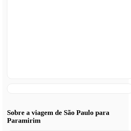
Paramirim - BA
Sobre a viagem de São Paulo para
Paramirim