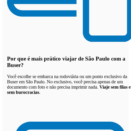
Por que
é mais prático viajar de São Paulo com a
Buser
?
Você escolhe se embarca na rodoviária ou um ponto exclusivo da
Buser em São Paulo. No exclusivo, você precisa apenas de um
documento com foto e não precisa imprimir nada.
Viaje sem filas e
sem burocracias
.