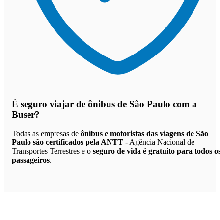
É seguro viajar de ônibus de São Paulo
com a
Buser?
Todas as empresas de
ônibus e motoristas das viagens de São
Paulo são certificados pela ANTT
- Agência Nacional de
Transportes Terrestres e o
seguro de vida é gratuito para todos o
passageiros
.