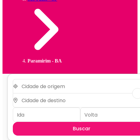
Paramirim - BA
Buscar