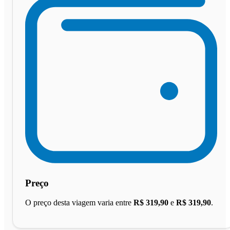
Preço
O preço desta viagem varia entre
R$ 319,90
e
R$ 319,90
.