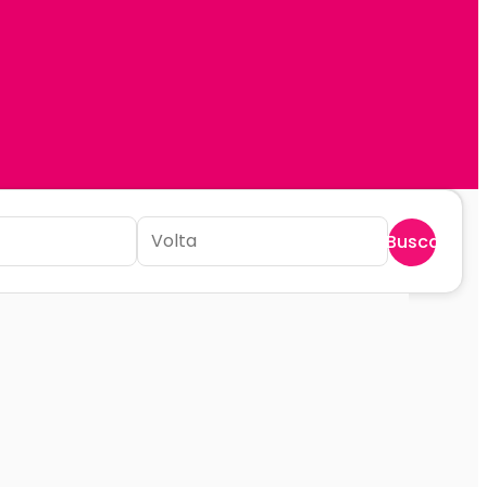
Buscar