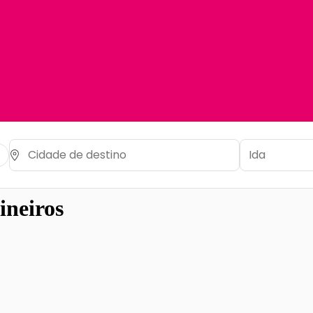
ineiros