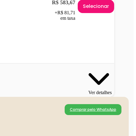
R$ 583,67
Selecionar
+R$ 81,71
em taxa
Ver detalhes
Comprar pelo WhatsApp