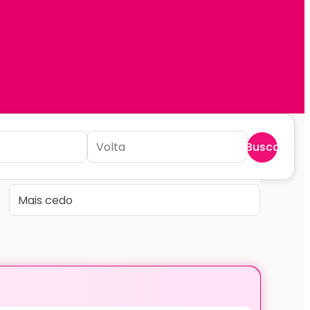
Buscar