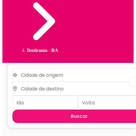
Ibotirama - BA
Buscar