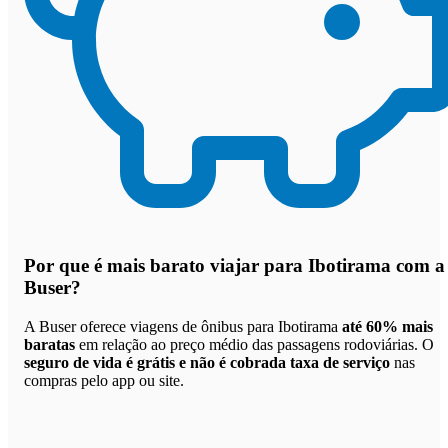
Por que
é mais barato viajar para Ibotirama com a
Buser
?
A Buser oferece viagens de ônibus para Ibotirama
até 60% mais
baratas
em relação ao preço médio das passagens rodoviárias. O
seguro de vida é grátis e não é cobrada taxa de serviço
nas
compras pelo app ou site.