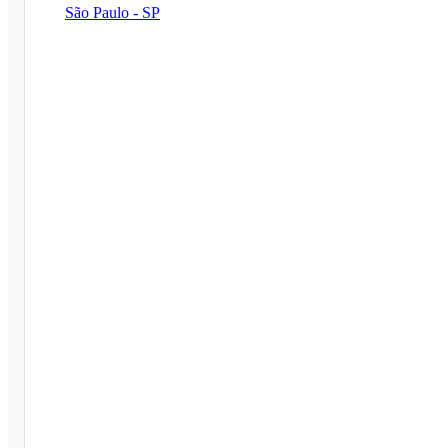
São Paulo - SP