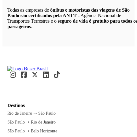
Todas as empresas de
ônibus e motoristas das viagens de São
Paulo são certificados pela ANTT
- Agência Nacional de
Transportes Terrestres e o
seguro de vida é gratuito para todos o
passageiros
.
Destinos
Rio de Janeiro ➝ São Paulo
São Paulo ➝ Rio de Janeiro
São Paulo ➝ Belo Horizonte