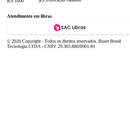
Atendimento em libras
SAC Libras
© 2026 Copyright - Todos os direitos reservados. Buser Brasil
Tecnologia LTDA - CNPJ: 29.365.880/0001-81