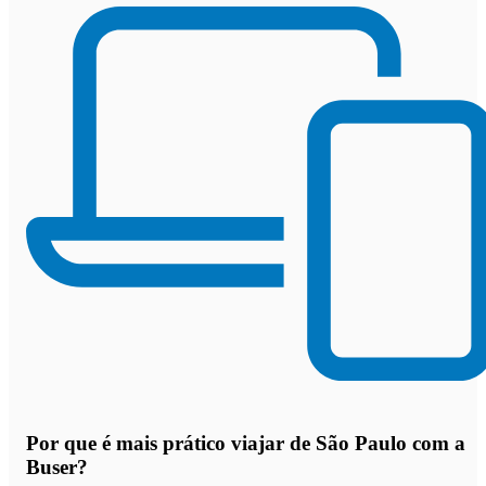
Por que
é mais prático viajar de São Paulo com a
Buser
?