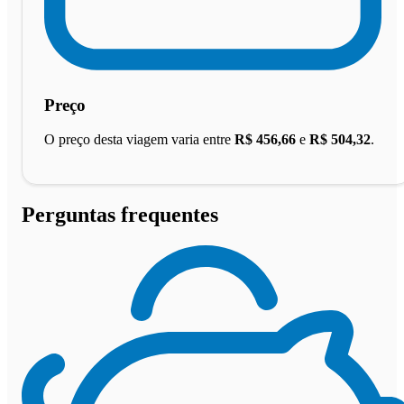
Preço
O preço desta viagem varia entre
R$ 456,66
e
R$ 504,32
.
Perguntas frequentes