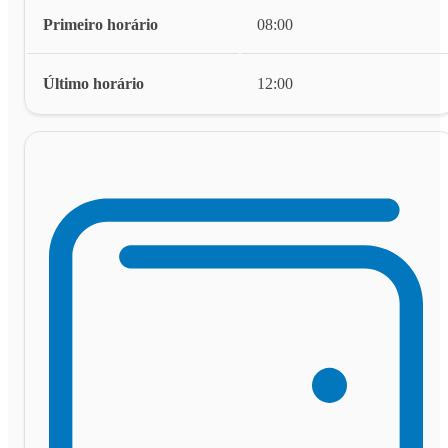
Primeiro horário
08:00
Último horário
12:00