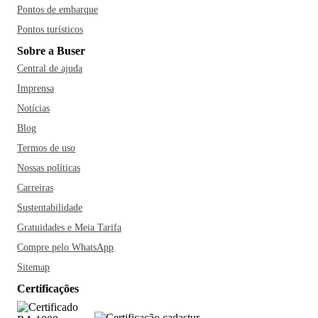
Pontos de embarque
Pontos turísticos
Sobre a Buser
Central de ajuda
Imprensa
Notícias
Blog
Termos de uso
Nossas políticas
Carreiras
Sustentabilidade
Gratuidades e Meia Tarifa
Compre pelo WhatsApp
Sitemap
Certificações