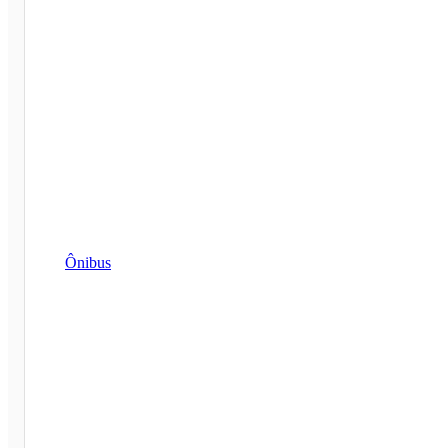
Ônibus