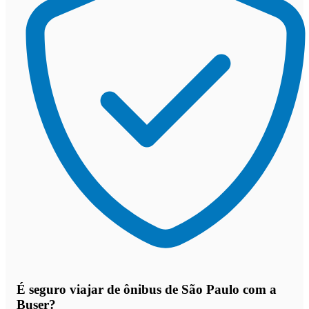
É seguro viajar de ônibus de São Paulo
com a
Buser?