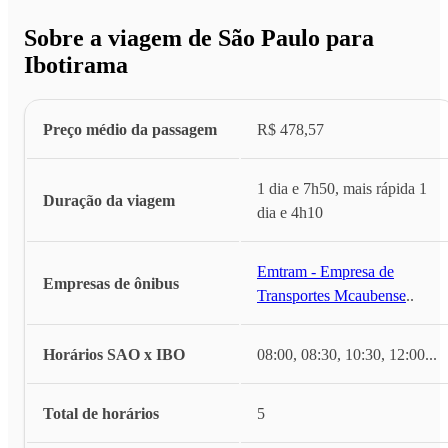
Sobre a viagem de São Paulo para
Ibotirama
Preço médio da passagem
R$ 478,57
1 dia e 7h50, mais rápida 1
Duração da viagem
dia e 4h10
Emtram - Empresa de
Empresas de ônibus
Transportes Mcaubense
...
Horários SAO x IBO
08:00, 08:30, 10:30, 12:00
...
Total de horários
5