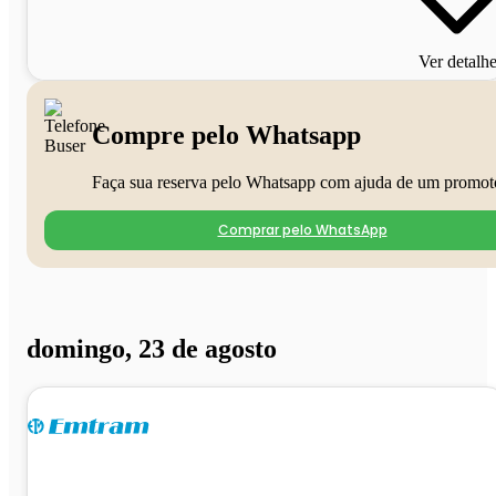
Ver detalh
Compre pelo Whatsapp
Faça sua reserva pelo Whatsapp com ajuda de um promot
Comprar pelo WhatsApp
domingo, 23 de agosto