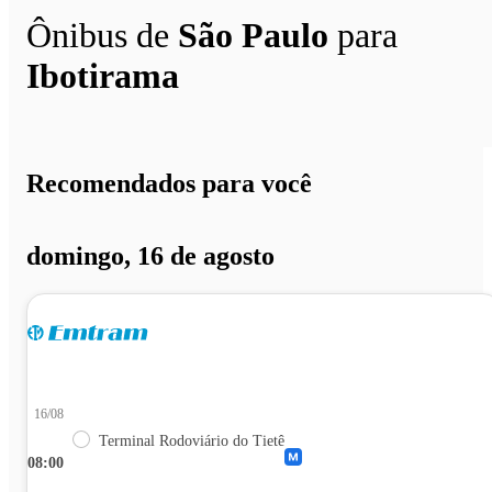
Ônibus de
São Paulo
para
Ibotirama
Recomendados para você
domingo, 16 de agosto
16/08
Terminal Rodoviário do Tietê
08:00