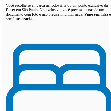
Você escolhe se embarca na rodoviária ou um ponto exclusivo da
Buser em São Paulo. No exclusivo, você precisa apenas de um
documento com foto e não precisa imprimir nada.
Viaje sem filas e
sem burocracias
.