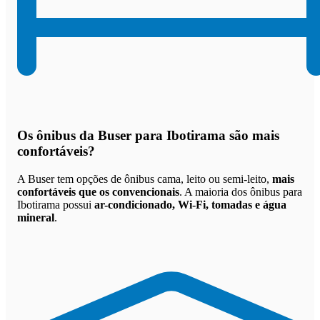
Os
ônibus da Buser para Ibotirama são mais
confortáveis
?
A Buser tem opções de ônibus cama, leito ou semi-leito,
mais
confortáveis que os convencionais
. A maioria dos ônibus para
Ibotirama possui
ar-condicionado, Wi-Fi, tomadas e água
mineral
.