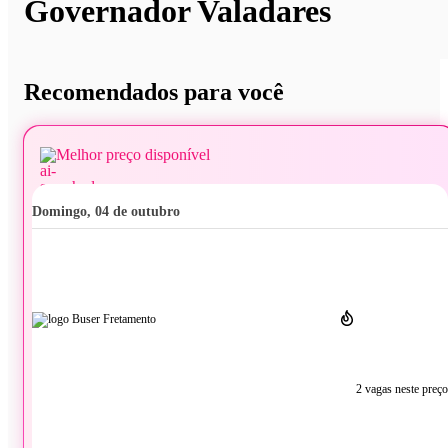
Governador Valadares
Recomendados para você
Melhor preço disponível
domingo, 04 de outubro
2 vagas neste preço