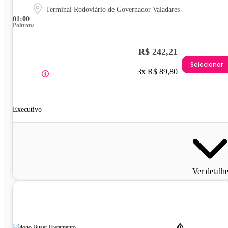
Terminal Rodoviário de Governador Valadares
01:00
Poltrona
R$ 242,21
Selecionar
3x R$ 89,80
Executivo
Ver detalh