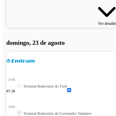
Ver detalh
domingo, 23 de agosto
23/08
Terminal Rodoviário do Tietê
07:30
24/08
Terminal Rodoviário de Governador Valadares