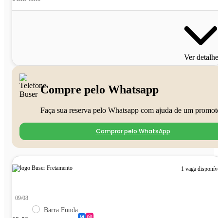
Ver detalh
Compre pelo Whatsapp
Faça sua reserva pelo Whatsapp com ajuda de um promot
Comprar pelo WhatsApp
1 vaga disponív
09/08
Barra Funda