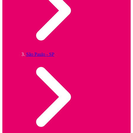
São Paulo - SP