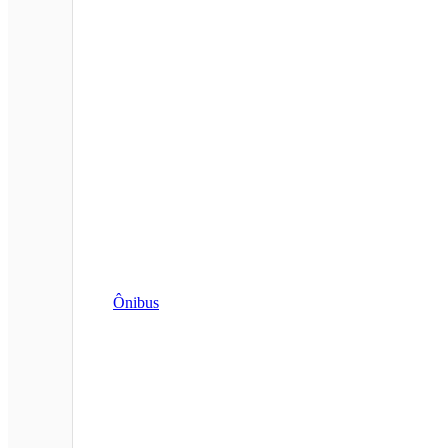
Ônibus