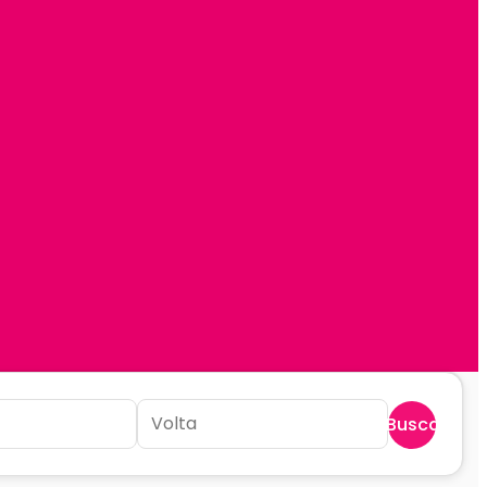
Buscar