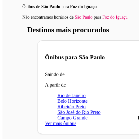
Ônibus de
São Paulo
para
Foz do Iguaçu
Não encontramos horários
de
São Paulo
para
Foz do Iguaçu
Destinos mais procurados
Ônibus para
São Paulo
Saindo de
A partir de
Rio de Janeiro
Belo Horizonte
Ribeirão Preto
São José do Rio Preto
Campo Grande
Ver mais ônibus