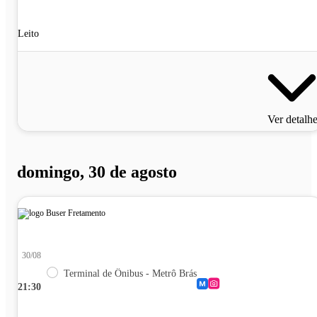
Leito
Ver detalh
domingo, 30 de agosto
30/08
Terminal de Ônibus - Metrô Brás
21:30