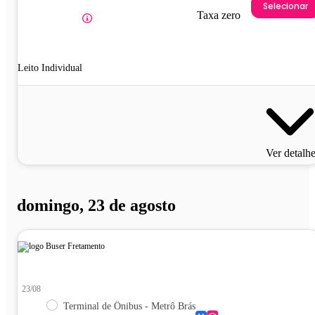
Selecionar
Taxa zero
Leito Individual
Ver detalh
domingo, 23 de agosto
23/08
Terminal de Ônibus - Metrô Brás