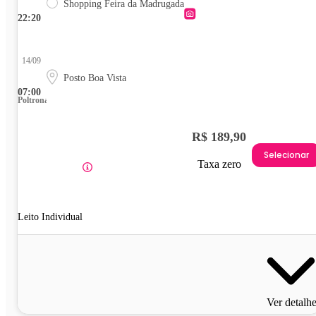
Shopping Feira da Madrugada
22:20
14/09
Posto Boa Vista
07:00
Poltrona
R$ 189,90
Selecionar
Taxa zero
Leito Individual
Ver detalh