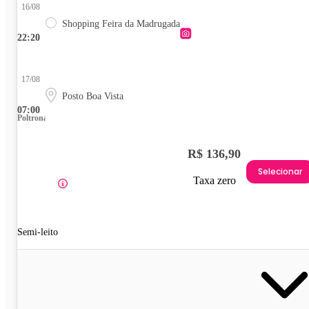
16/08
Shopping Feira da Madrugada
22:20
17/08
Posto Boa Vista
07:00
Poltrona
R$ 136,90
Selecionar
Taxa zero
Semi-leito