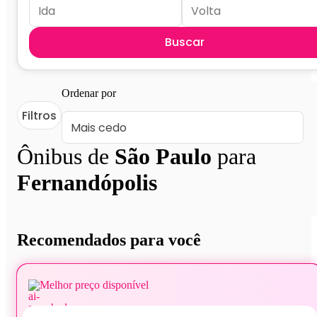
Buscar
Ordenar por
Filtros
Ônibus de
São Paulo
para
Fernandópolis
Recomendados para você
Melhor preço disponível