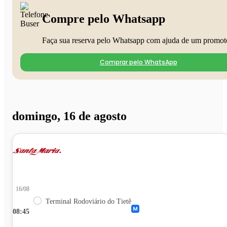
Compre pelo Whatsapp
Faça sua reserva pelo Whatsapp com ajuda de um promot
Comprar pelo WhatsApp
domingo, 16 de agosto
16/08
Terminal Rodoviário do Tietê
08:45