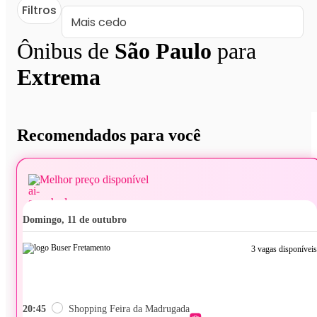
Filtros
Ônibus de
São Paulo
para
Extrema
Recomendados para você
Melhor preço disponível
domingo, 11 de outubro
3 vagas disponíveis
20:45
Shopping Feira da Madrugada