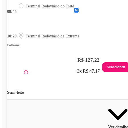
Terminal Rodoviário do Tietê
08:45
10:20
Terminal Rodoviário de Extrema
Poltrona
R$ 127,22
Selecionar
3x R$ 47,17
Semi-leito
Ver detalh