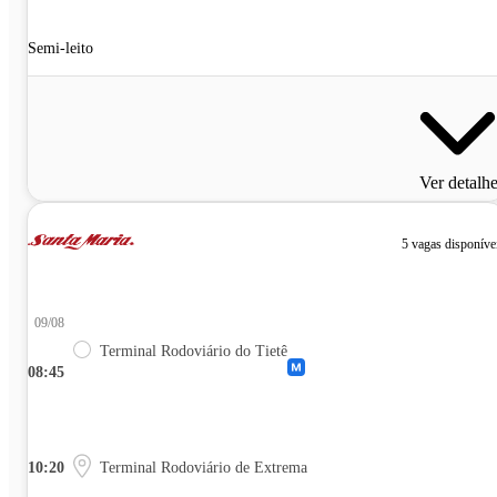
Semi-leito
Ver detalh
5 vagas disponíve
09/08
Terminal Rodoviário do Tietê
08:45
10:20
Terminal Rodoviário de Extrema