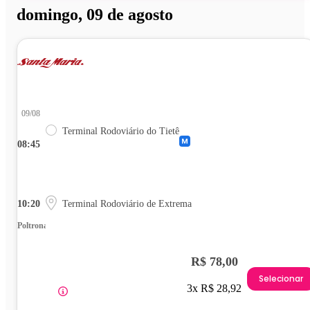
domingo, 09 de agosto
09/08
Terminal Rodoviário do Tietê
08:45
10:20
Terminal Rodoviário de Extrema
Poltrona
R$ 78,00
Selecionar
3x R$ 28,92