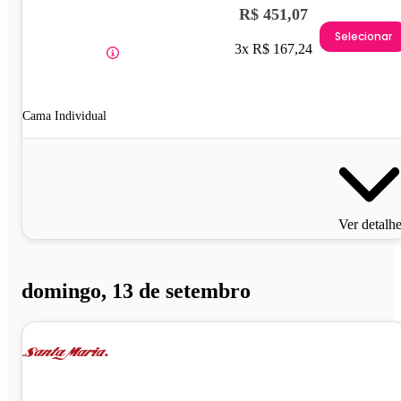
R$ 451,07
Selecionar
3x R$ 167,24
Cama Individual
Ver detalh
domingo, 13 de setembro