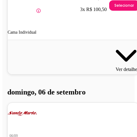
Selecionar
3x R$ 100,50
Cama Individual
Ver detalh
domingo, 06 de setembro
06/09