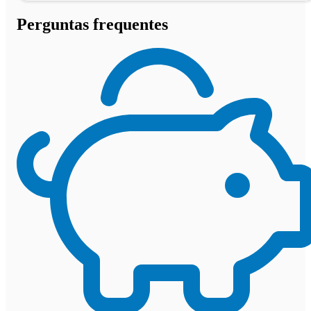
Perguntas frequentes