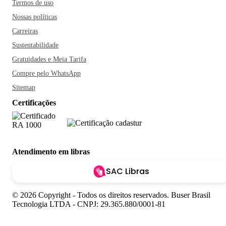
Termos de uso
Nossas políticas
Carreiras
Sustentabilidade
Gratuidades e Meia Tarifa
Compre pelo WhatsApp
Sitemap
Certificações
Atendimento em libras
SAC Libras
© 2026 Copyright - Todos os direitos reservados. Buser Brasil
Tecnologia LTDA - CNPJ: 29.365.880/0001-81