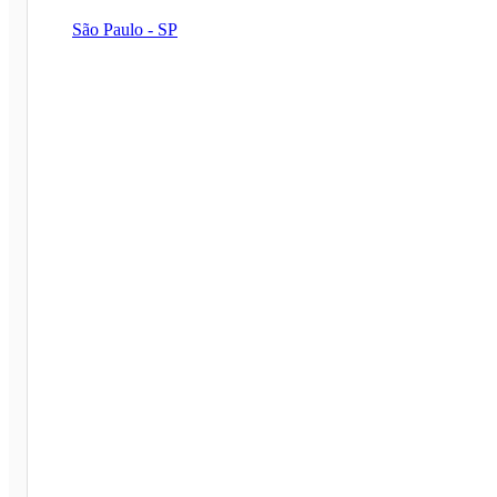
São Paulo - SP