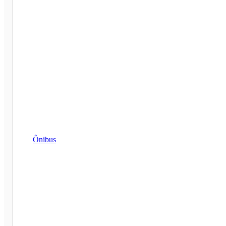
Ônibus