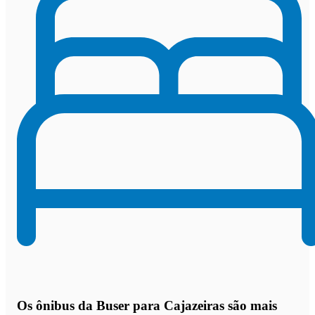
Os
ônibus da Buser para Cajazeiras são mais