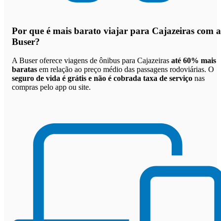
Por que
é mais barato viajar para Cajazeiras com a
Buser
?
A Buser oferece viagens de ônibus para Cajazeiras
até 60% mais
baratas
em relação ao preço médio das passagens rodoviárias. O
seguro de vida é grátis e não é cobrada taxa de serviço
nas
compras pelo app ou site.