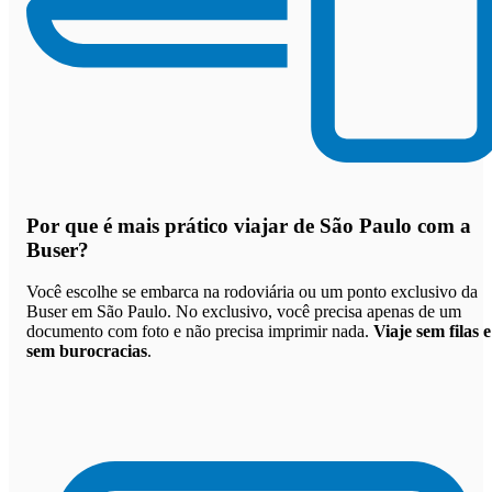
Por que
é mais prático viajar de São Paulo com a
Buser
?
Você escolhe se embarca na rodoviária ou um ponto exclusivo da
Buser em São Paulo. No exclusivo, você precisa apenas de um
documento com foto e não precisa imprimir nada.
Viaje sem filas e
sem burocracias
.