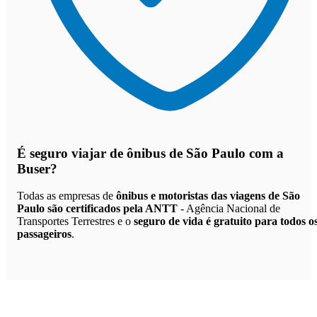
É seguro viajar de ônibus de São Paulo
com a
Buser?
Todas as empresas de
ônibus e motoristas das viagens de São
Paulo são certificados pela ANTT
- Agência Nacional de
Transportes Terrestres e o
seguro de vida é gratuito para todos o
passageiros
.