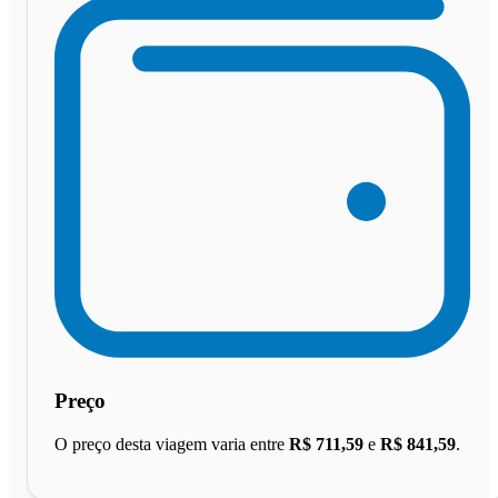
Preço
O preço desta viagem varia entre
R$ 711,59
e
R$ 841,59
.