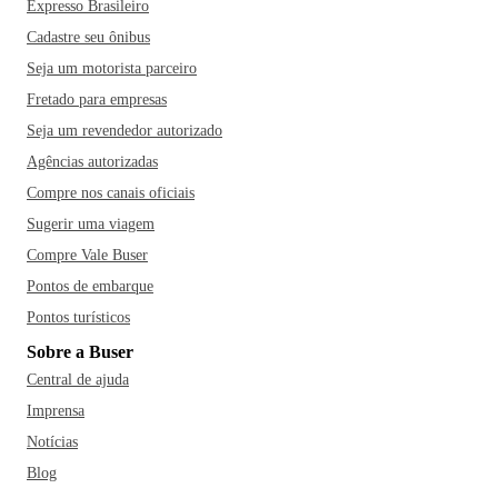
Expresso Brasileiro
Cadastre seu ônibus
Seja um motorista parceiro
Fretado para empresas
Seja um revendedor autorizado
Agências autorizadas
Compre nos canais oficiais
Sugerir uma viagem
Compre Vale Buser
Pontos de embarque
Pontos turísticos
Sobre a Buser
Central de ajuda
Imprensa
Notícias
Blog