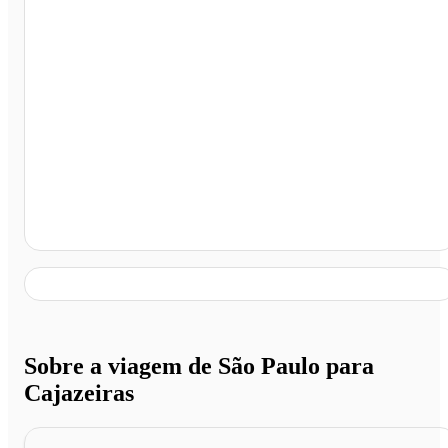
Cajazeiras - PB
Sobre a viagem de São Paulo para
Cajazeiras