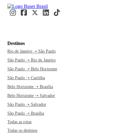
Destinos
Rio de Janeiro ➝ São Paulo
São Paulo ➝ Rio de Janeiro
São Paulo ➝ Belo Horizonte
São Paulo ➝ Curitiba
Belo Horizonte ➝ Brasília
Belo Horizonte ➝ Salvador
São Paulo ➝ Salvador
São Paulo ➝ Brasília
Todas as rotas
Todas os destinos