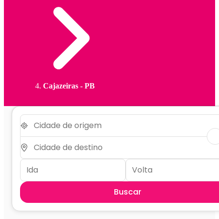
Cajazeiras - PB
Buscar