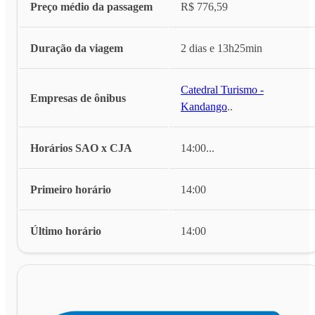
Preço médio da passagem
R$ 776,59
Duração da viagem
2 dias e 13h25min
Catedral Turismo -
Empresas de ônibus
Kandango
...
Horários SAO x CJA
14:00
...
Primeiro horário
14:00
Último horário
14:00