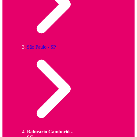
São Paulo - SP
Balneário Camboriú -