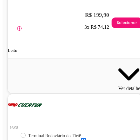
R$ 199,90
Selecionar
3x R$ 74,12
Leito
Ver detalh
16/08
Terminal Rodoviário do Tietê