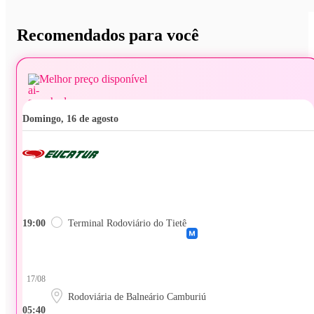
Recomendados para você
Melhor preço disponível
domingo, 16 de agosto
19:00
Terminal Rodoviário do Tietê
17/08
Rodoviária de Balneário Camburiú
05:40