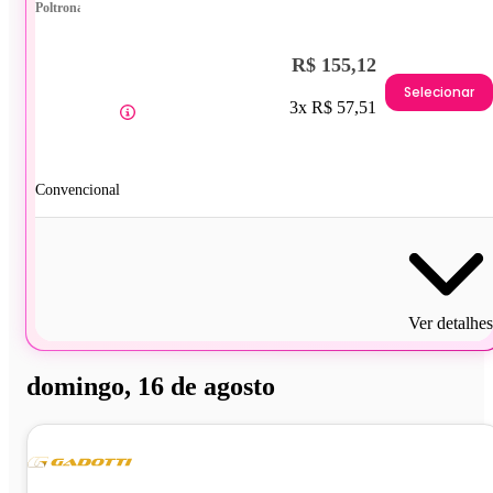
Poltrona
R$ 155,12
Selecionar
3x R$ 57,51
Convencional
Ver detalhes
domingo, 16 de agosto