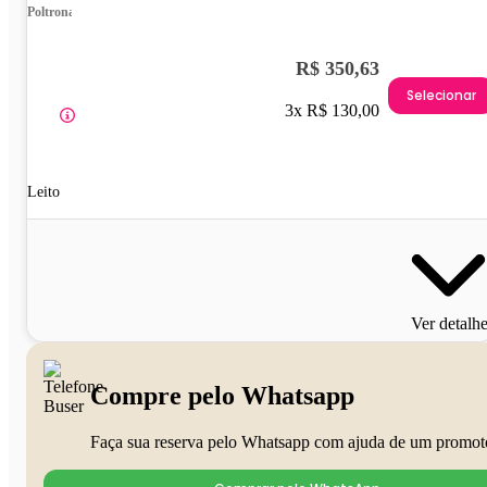
Poltrona
R$ 350,63
Selecionar
3x R$ 130,00
Leito
Ver detalh
Compre pelo Whatsapp
Faça sua reserva pelo Whatsapp com ajuda de um promot