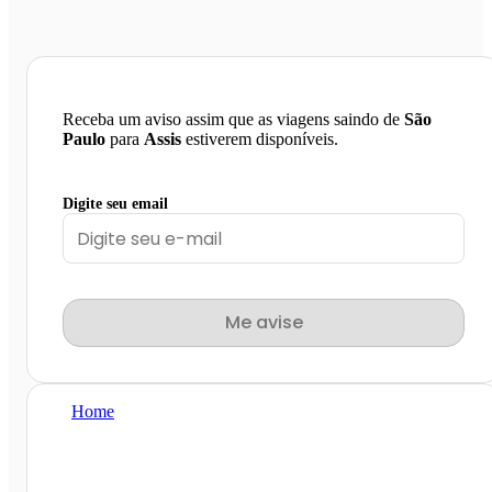
Receba um aviso assim que as viagens saindo de
São
Paulo
para
Assis
estiverem disponíveis.
Digite seu email
Me avise
Home