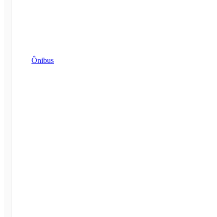
Ônibus