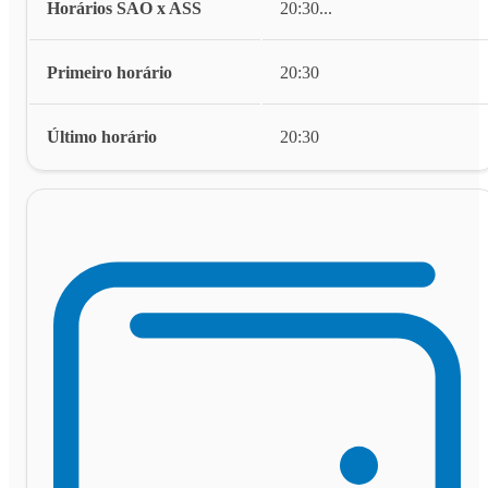
Horários SAO x ASS
20:30
...
Primeiro horário
20:30
Último horário
20:30