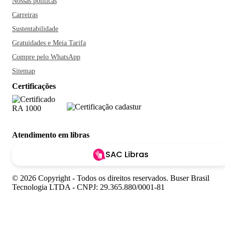
Nossas políticas
Carreiras
Sustentabilidade
Gratuidades e Meia Tarifa
Compre pelo WhatsApp
Sitemap
Certificações
Atendimento em libras
SAC Libras
© 2026 Copyright - Todos os direitos reservados. Buser Brasil
Tecnologia LTDA - CNPJ: 29.365.880/0001-81