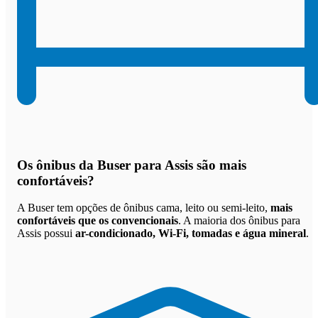
Os
ônibus da Buser para Assis são mais
confortáveis
?
A Buser tem opções de ônibus cama, leito ou semi-leito,
mais
confortáveis que os convencionais
. A maioria dos ônibus para
Assis possui
ar-condicionado, Wi-Fi, tomadas e água mineral
.