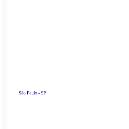
São Paulo - SP