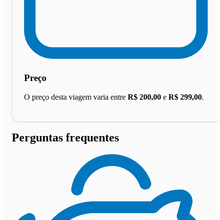
Preço
O preço desta viagem varia entre
R$ 200,00
e
R$ 299,00
.
Perguntas frequentes