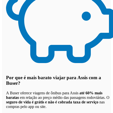
Por que
é mais barato viajar para Assis com a
Buser
?
A Buser oferece viagens de ônibus para Assis
até 60% mais
baratas
em relação ao preço médio das passagens rodoviárias. O
seguro de vida é grátis e não é cobrada taxa de serviço
nas
compras pelo app ou site.