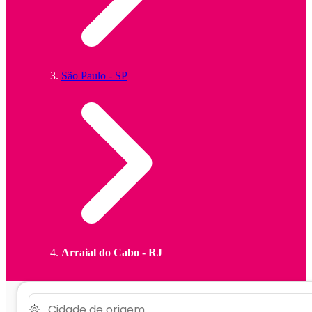
São Paulo - SP
Arraial do Cabo - RJ