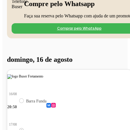
Compre pelo Whatsapp
Faça sua reserva pelo Whatsapp com ajuda de um promot
Comprar pelo WhatsApp
domingo, 16 de agosto
16/08
Barra Funda
20:50
17/08