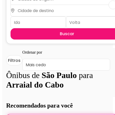
Buscar
Ordenar por
Filtros
Ônibus de
São Paulo
para
Arraial do Cabo
Recomendados para você