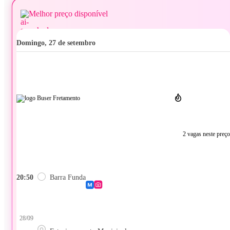
Melhor preço disponível
domingo, 27 de setembro
2 vagas neste preço
20:50
Barra Funda
28/09