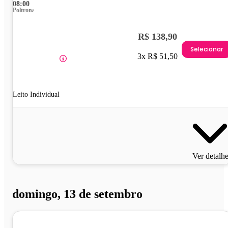
08:00
Poltrona
R$ 138,90
Selecionar
3x R$ 51,50
Leito Individual
Ver detalh
domingo, 13 de setembro