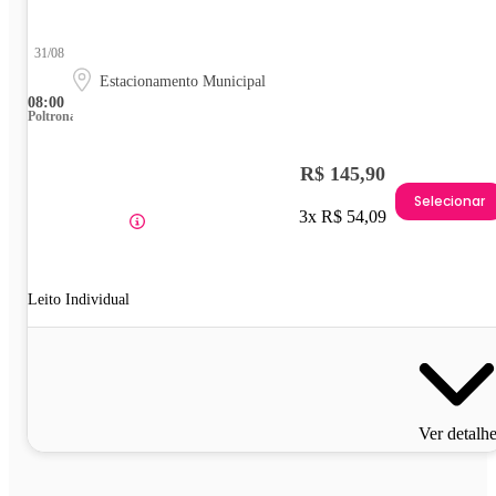
31/08
Estacionamento Municipal
08:00
Poltrona
R$ 145,90
Selecionar
3x R$ 54,09
Leito Individual
Ver detalh