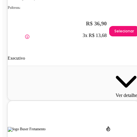
Poltrona
R$ 36,90
Selecionar
3x R$ 13,68
Executivo
Ver detalh