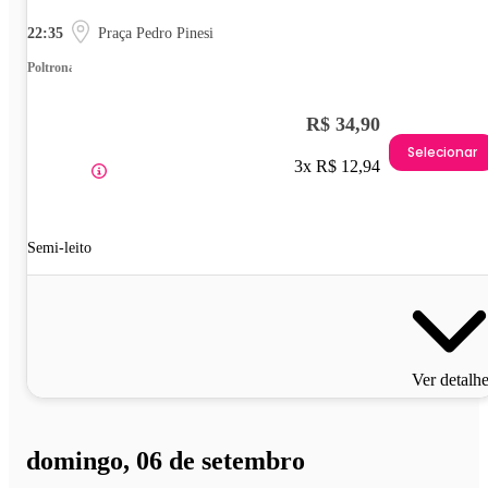
22:35
Praça Pedro Pinesi
Poltrona
R$ 34,90
Selecionar
3x R$ 12,94
Semi-leito
Ver detalh
domingo, 06 de setembro