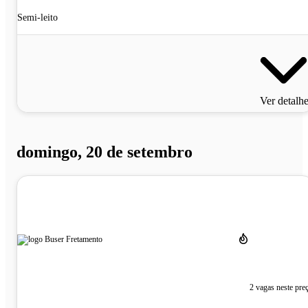
Semi-leito
Ver detalh
domingo, 20 de setembro
2 vagas neste pre