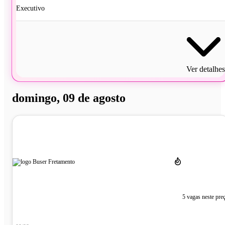
Executivo
Ver detalhes
domingo, 09 de agosto
5 vagas neste pre