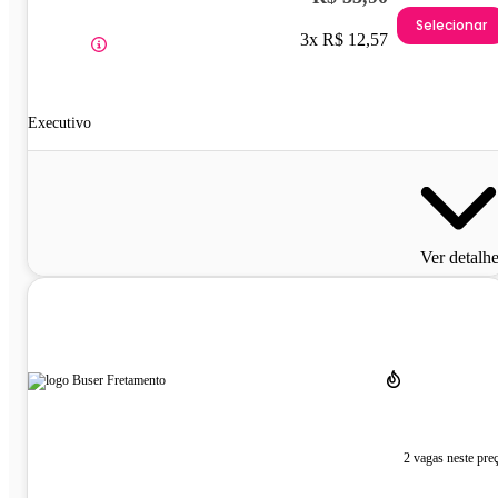
Selecionar
3x R$ 12,57
Executivo
Ver detalh
2 vagas neste pre