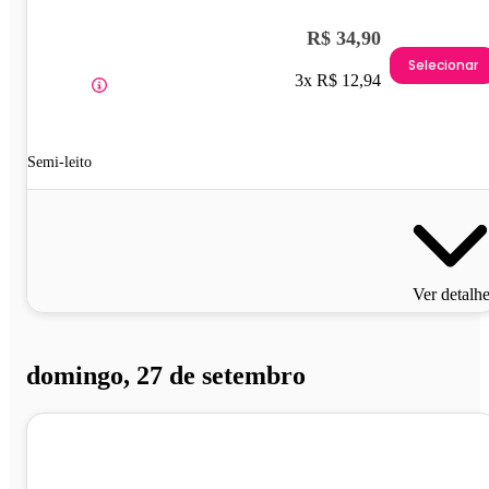
R$ 34,90
Selecionar
3x R$ 12,94
Semi-leito
Ver detalh
domingo, 27 de setembro