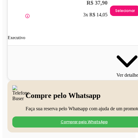
R$ 37,90
Selecionar
3x R$ 14,05
Executivo
Ver detalh
Compre pelo Whatsapp
Faça sua reserva pelo Whatsapp com ajuda de um promot
Comprar pelo WhatsApp