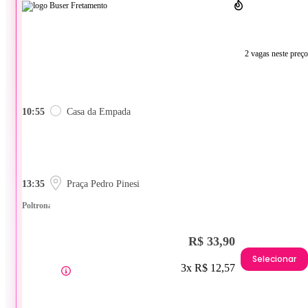
2 vagas neste preço
10:55
Casa da Empada
13:35
Praça Pedro Pinesi
Poltrona
R$ 33,90
Selecionar
3x R$ 12,57