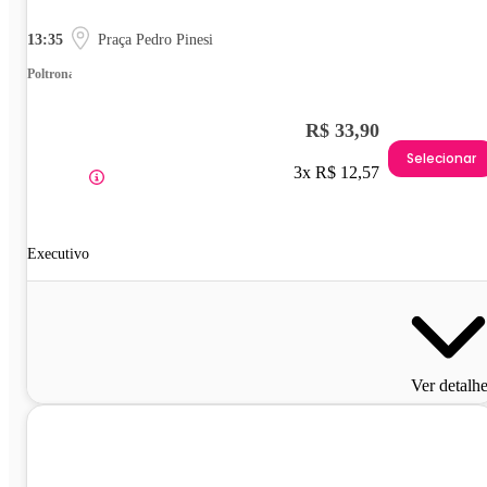
13:35
Praça Pedro Pinesi
Poltrona
R$ 33,90
Selecionar
3x R$ 12,57
Executivo
Ver detalh