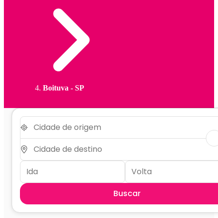
Boituva - SP
Buscar