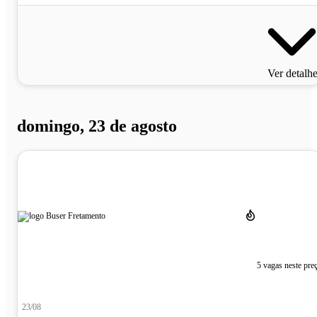
Ver detalh
domingo, 23 de agosto
5 vagas neste pre
23/08