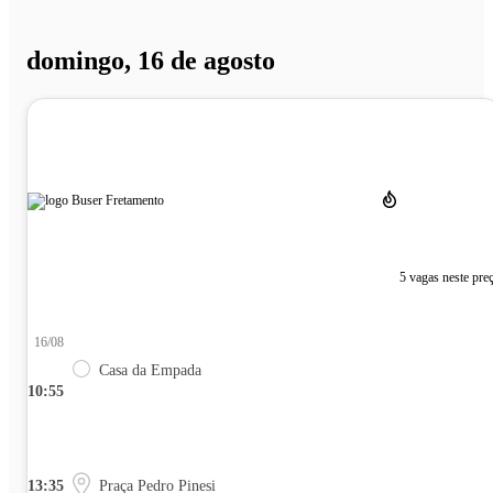
domingo, 16 de agosto
5 vagas neste pre
16/08
Casa da Empada
10:55
13:35
Praça Pedro Pinesi