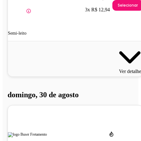
Selecionar
3x R$ 12,94
Semi-leito
Ver detalh
domingo, 30 de agosto