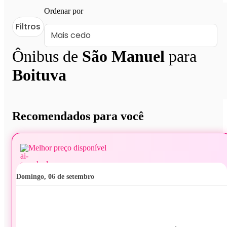
Ordenar por
Filtros
Ônibus de
São Manuel
para
Boituva
Recomendados para você
Melhor preço disponível
domingo, 06 de setembro