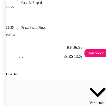
Casa da Empada
10:55
13:35
Praça Pedro Pinesi
Poltrona
R$ 36,90
Selecionar
3x R$ 13,68
Executivo
Ver detalh