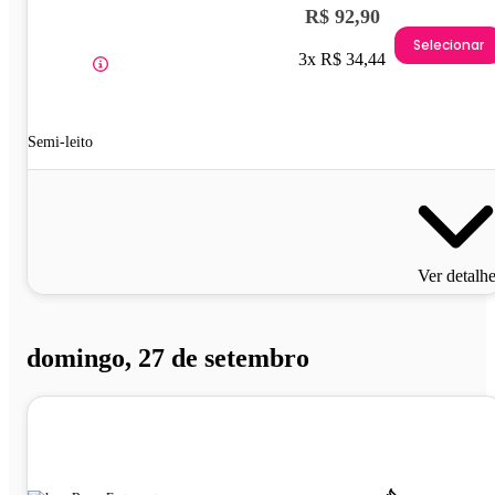
R$ 92,90
Selecionar
3x R$ 34,44
Semi-leito
Ver detalh
domingo, 27 de setembro