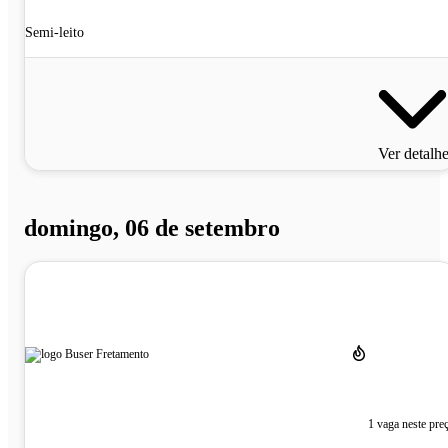
Semi-leito
Ver detalh
domingo, 06 de setembro
1 vaga neste pre