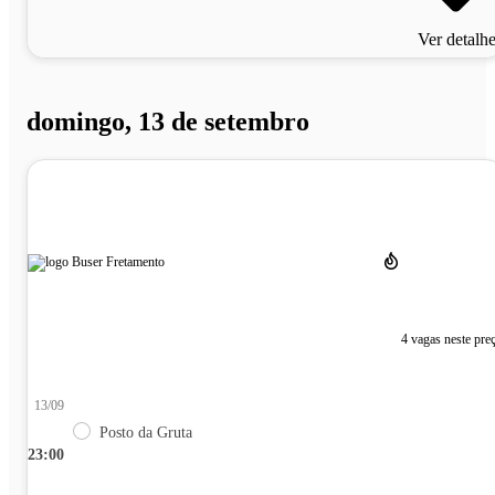
Ver detalh
domingo, 13 de setembro
4 vagas neste pre
13/09
Posto da Gruta
23:00