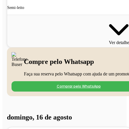
Semi-leito
Ver detalh
Compre pelo Whatsapp
Faça sua reserva pelo Whatsapp com ajuda de um promot
Comprar pelo WhatsApp
domingo, 16 de agosto