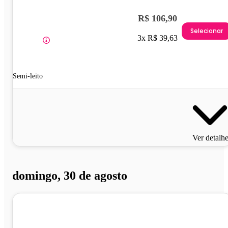
R$ 106,90
Selecionar
3x R$ 39,63
Semi-leito
Ver detalh
domingo, 30 de agosto