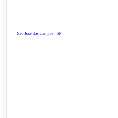
São José dos Campos - SP