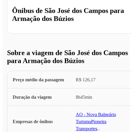
Ônibus de
São José dos Campos
para
Armação dos Búzios
Sobre a viagem de São José dos Campos
para Armação dos Búzios
Preço médio da passagem
R$ 126,17
Duração da viagem
8h45min
AO - Nova Balneário
Empresas de ônibus
Turismo
,
Pioneira
Transportes
...