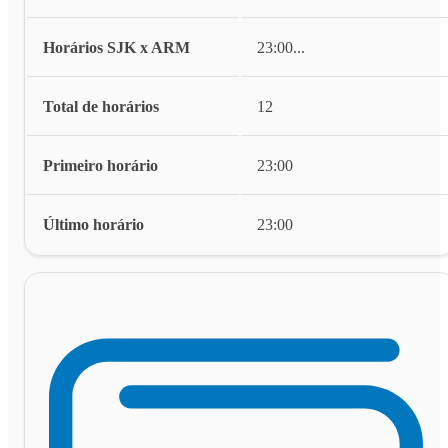
Horários SJK x ARM
23:00
...
Total de horários
12
Primeiro horário
23:00
Último horário
23:00