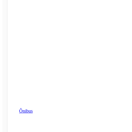
Ônibus