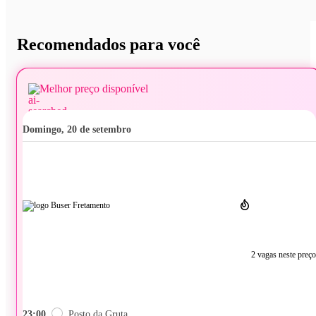
Recomendados para você
Melhor preço disponível
domingo, 20 de setembro
2 vagas neste preço
23:00
Posto da Gruta