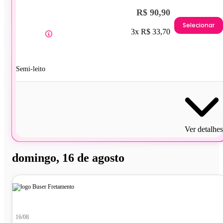
R$ 90,90
Selecionar
3x R$ 33,70
Semi-leito
Ver detalhes
domingo, 16 de agosto
16/08