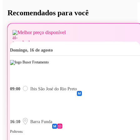
Recomendados para você
Melhor preço disponível
domingo, 16 de agosto
09:00
Ibis São José do Rio Preto
16:10
Barra Funda
Poltrona