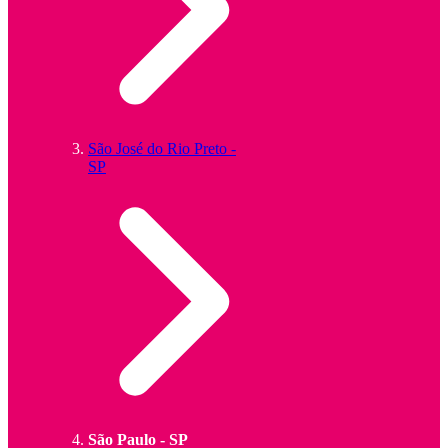
São José do Rio Preto -
SP
São Paulo - SP