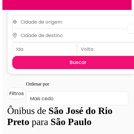
Buscar
Ordenar por
Filtros
Ônibus de
São José do Rio
Preto
para
São Paulo