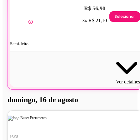
R$ 56,90
Selecionar
3x R$ 21,10
Semi-leito
Ver detalhes
domingo, 16 de agosto
16/08