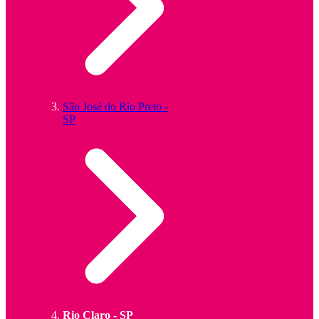
São José do Rio Preto -
SP
Rio Claro - SP