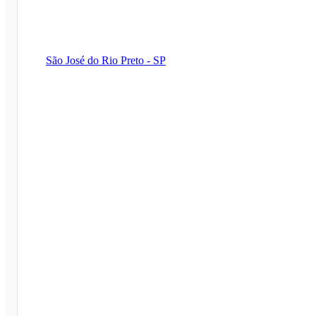
São José do Rio Preto - SP