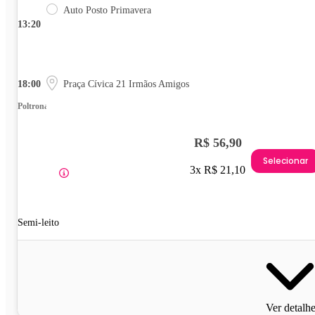
Auto Posto Primavera
13:20
18:00
Praça Cívica 21 Irmãos Amigos
Poltrona
R$ 56,90
Selecionar
3x R$ 21,10
Semi-leito
Ver detalh