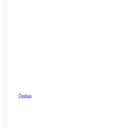
Ônibus