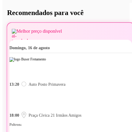
Recomendados para você
Melhor preço disponível
domingo, 16 de agosto
13:20
Auto Posto Primavera
18:00
Praça Cívica 21 Irmãos Amigos
Poltrona