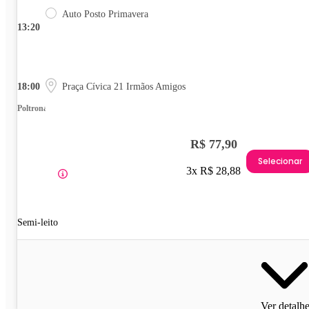
Auto Posto Primavera
13:20
18:00
Praça Cívica 21 Irmãos Amigos
Poltrona
R$ 77,90
Selecionar
3x R$ 28,88
Semi-leito
Ver detalh