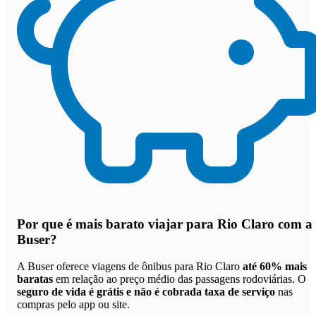
Por que
é mais barato viajar para Rio Claro com a
Buser
?
A Buser oferece viagens de ônibus para Rio Claro
até 60% mais
baratas
em relação ao preço médio das passagens rodoviárias. O
seguro de vida é grátis e não é cobrada taxa de serviço
nas
compras pelo app ou site.