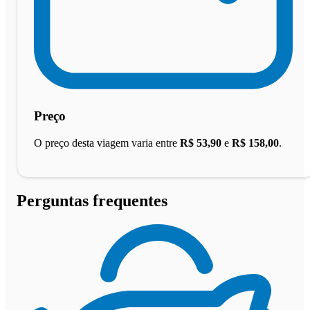
Preço
O preço desta viagem varia entre
R$ 53,90
e
R$ 158,00
.
Perguntas frequentes