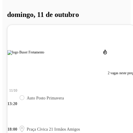
domingo, 11 de outubro
2 vagas neste pre
11/10
Auto Posto Primavera
13:20
18:00
Praça Cívica 21 Irmãos Amigos