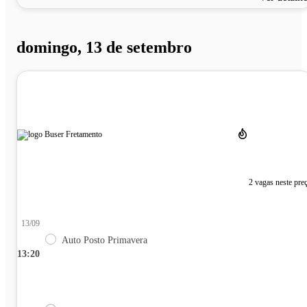
domingo, 13 de setembro
2 vagas neste pre
13/09
Auto Posto Primavera
13:20