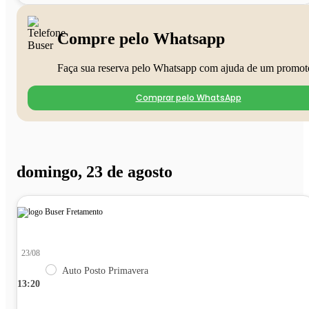
Compre pelo Whatsapp
Faça sua reserva pelo Whatsapp com ajuda de um promot
Comprar pelo WhatsApp
domingo, 23 de agosto
23/08
Auto Posto Primavera
13:20