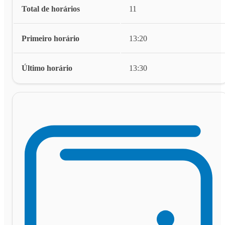
Total de horários
11
Primeiro horário
13:20
Último horário
13:30