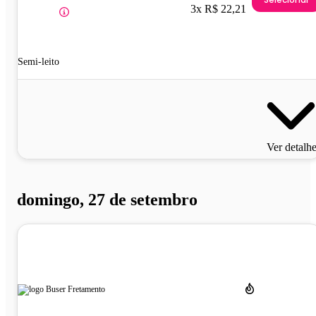
3x R$ 22,21
Semi-leito
Ver detalh
domingo, 27 de setembro