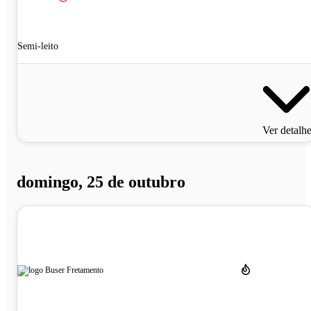
Semi-leito
Ver detalh
domingo, 25 de outubro