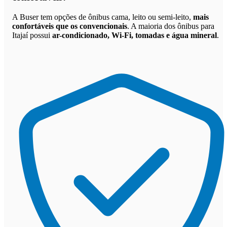
A Buser tem opções de ônibus cama, leito ou semi-leito,
mais
confortáveis que os convencionais
. A maioria dos ônibus para
Itajaí possui
ar-condicionado, Wi-Fi, tomadas e água mineral
.