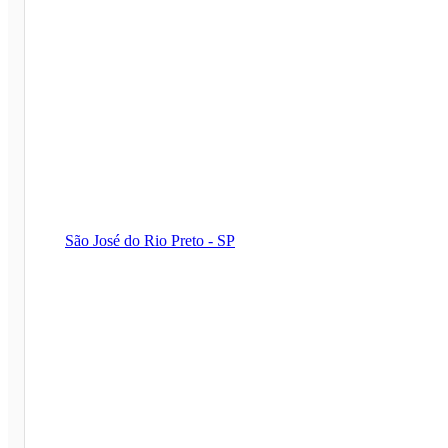
São José do Rio Preto - SP