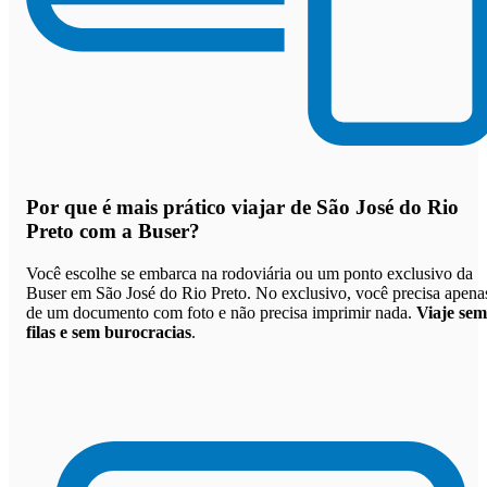
Por que
é mais prático viajar de São José do Rio
Preto com a Buser
?
Você escolhe se embarca na rodoviária ou um ponto exclusivo da
Buser em São José do Rio Preto. No exclusivo, você precisa apena
de um documento com foto e não precisa imprimir nada.
Viaje sem
filas e sem burocracias
.