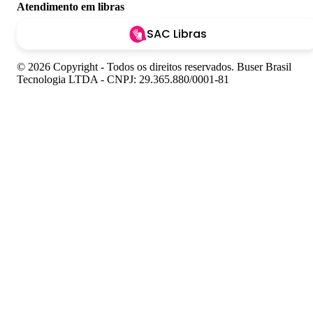
Atendimento em libras
SAC Libras
© 2026 Copyright - Todos os direitos reservados. Buser Brasil
Tecnologia LTDA - CNPJ: 29.365.880/0001-81