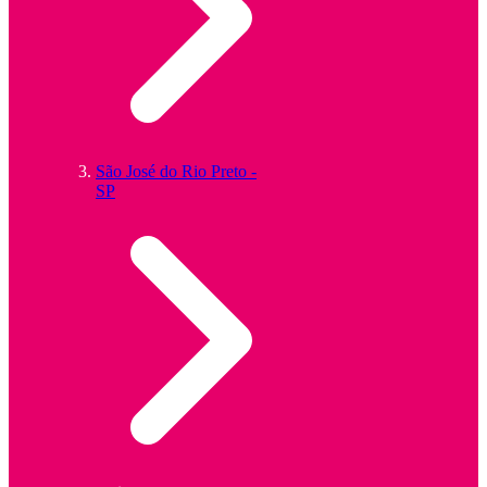
São José do Rio Preto -
SP