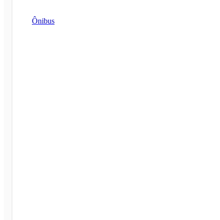
Ônibus