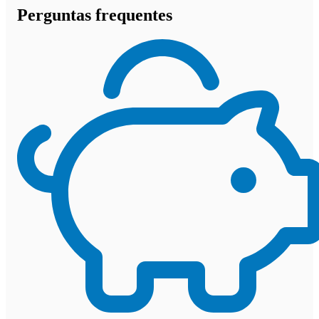
Perguntas frequentes