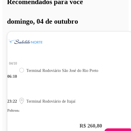
Recomendados para você
domingo, 04 de outubro
04/10
Terminal Rodoviário São José do Rio Preto
06:10
23:22
Terminal Rodoviário de Itajaí
Poltrona
R$ 260,80