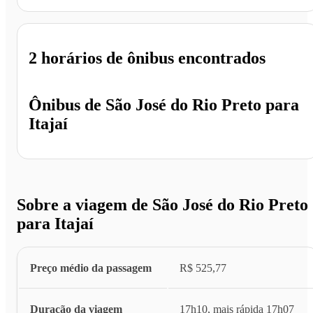
2 horários
de ônibus encontrados
Ônibus de
São José do Rio Preto
para
Itajaí
Sobre a viagem de São José do Rio Preto
para Itajaí
Preço médio da passagem
R$ 525,77
Duração da viagem
17h10, mais rápida 17h07