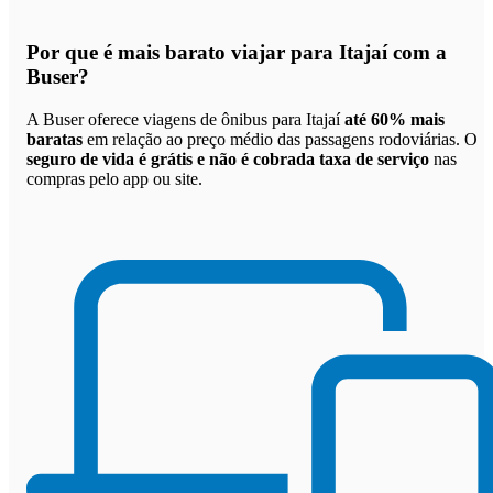
Por que
é mais barato viajar para Itajaí com a
Buser
?
A Buser oferece viagens de ônibus para Itajaí
até 60% mais
baratas
em relação ao preço médio das passagens rodoviárias. O
seguro de vida é grátis e não é cobrada taxa de serviço
nas
compras pelo app ou site.