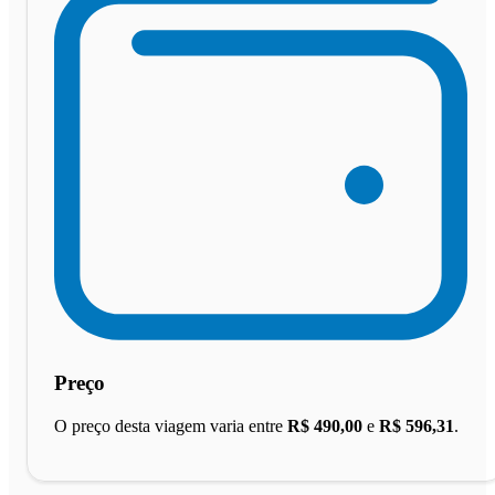
Preço
O preço desta viagem varia entre
R$ 490,00
e
R$ 596,31
.