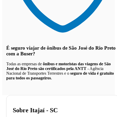
É seguro viajar de ônibus de São José do Rio Preto
com a Buser?
Todas as empresas de
ônibus e motoristas das viagens de São
José do Rio Preto são certificados pela ANTT
- Agência
Nacional de Transportes Terrestres e o
seguro de vida é gratuito
para todos os passageiros
.
Sobre Itajaí - SC