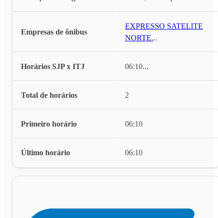
EXPRESSO SATELITE
Empresas de ônibus
NORTE
...
Horários SJP x ITJ
06:10
...
Total de horários
2
Primeiro horário
06:10
Último horário
06:10