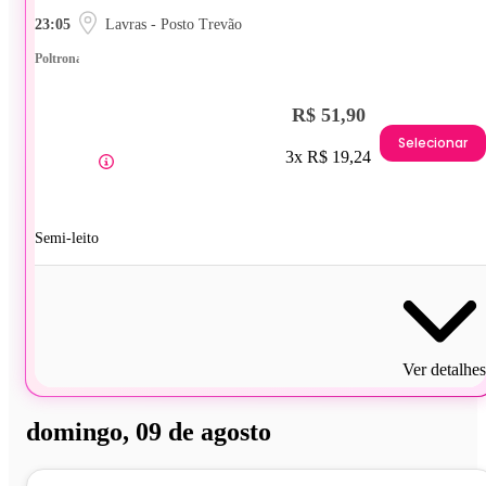
23:05
Lavras - Posto Trevão
Poltrona
R$ 51,90
Selecionar
3x R$ 19,24
Semi-leito
Ver detalhes
domingo, 09 de agosto