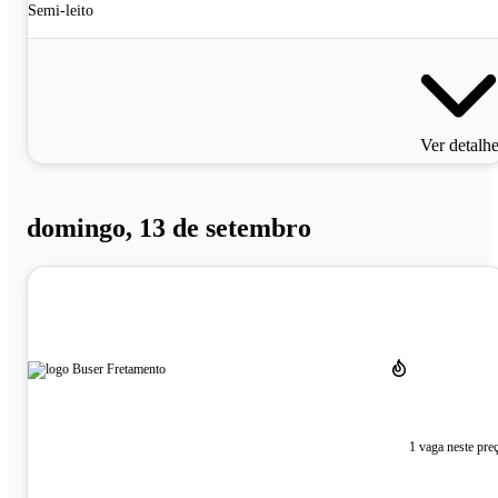
Semi-leito
Ver detalh
domingo, 13 de setembro
1 vaga neste pre