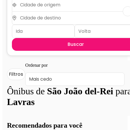
Buscar
Ordenar por
Filtros
Ônibus de
São João del-Rei
par
Lavras
Recomendados para você