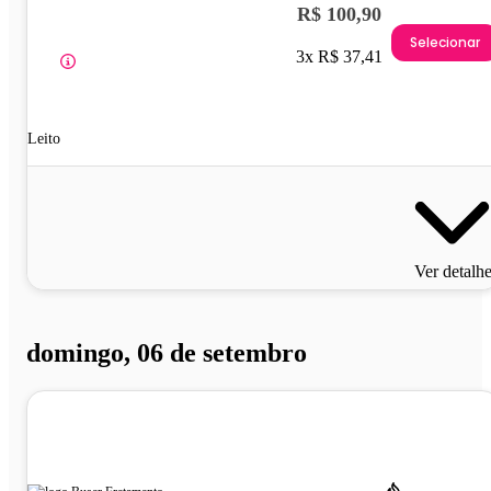
R$ 100,90
Selecionar
3x R$ 37,41
Leito
Ver detalh
domingo, 06 de setembro