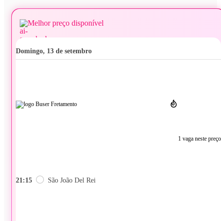
Melhor preço disponível
domingo, 13 de setembro
1 vaga neste preço
21:15
São João Del Rei