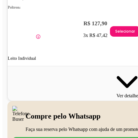
Poltrona
R$ 127,90
Selecionar
3x R$ 47,42
Leito Individual
Ver detalh
Compre pelo Whatsapp
Faça sua reserva pelo Whatsapp com ajuda de um promot