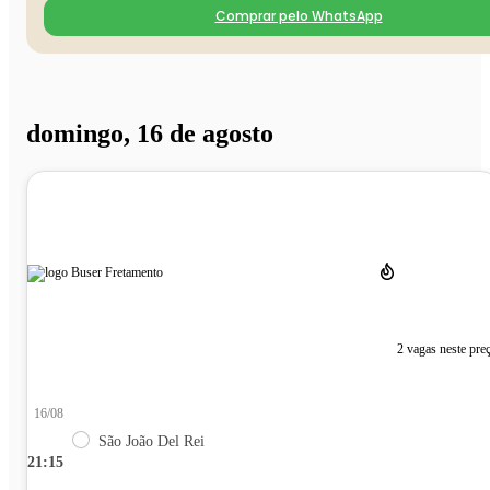
Comprar pelo WhatsApp
domingo, 16 de agosto
2 vagas neste pre
16/08
São João Del Rei
21:15