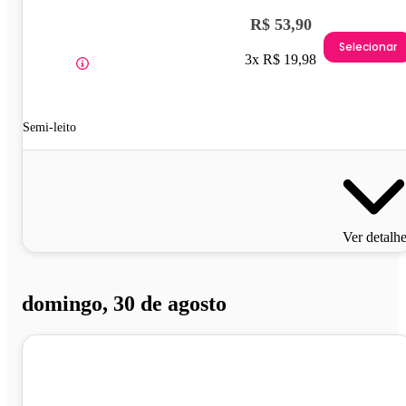
R$ 53,90
Selecionar
3x R$ 19,98
Semi-leito
Ver detalh
domingo, 30 de agosto