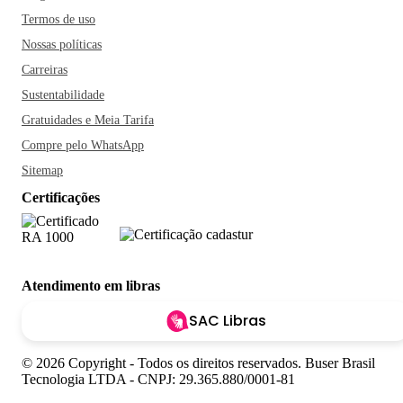
Termos de uso
Nossas políticas
Carreiras
Sustentabilidade
Gratuidades e Meia Tarifa
Compre pelo WhatsApp
Sitemap
Certificações
Atendimento em libras
SAC Libras
© 2026 Copyright - Todos os direitos reservados. Buser Brasil
Tecnologia LTDA - CNPJ: 29.365.880/0001-81