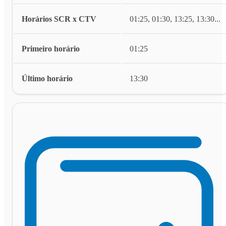
Horários SCR x CTV
01:25, 01:30, 13:25, 13:30
...
Primeiro horário
01:25
Último horário
13:30