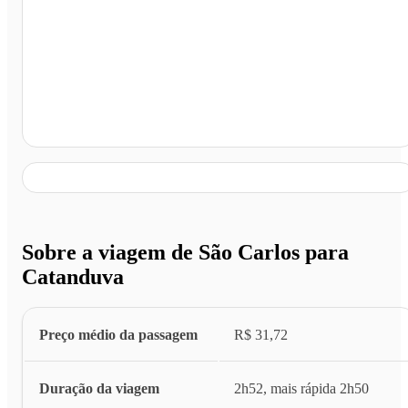
Catanduva - SP
Sobre a viagem de São Carlos para
Catanduva
Preço médio da passagem
R$ 31,72
Duração da viagem
2h52, mais rápida 2h50