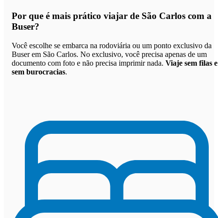
Por que
é mais prático viajar de São Carlos com a
Buser
?
Você escolhe se embarca na rodoviária ou um ponto exclusivo da
Buser em São Carlos. No exclusivo, você precisa apenas de um
documento com foto e não precisa imprimir nada.
Viaje sem filas e
sem burocracias
.