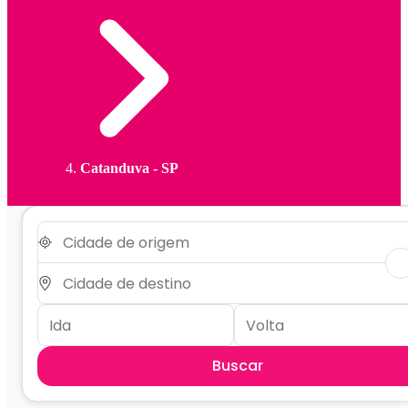
Catanduva - SP
Buscar