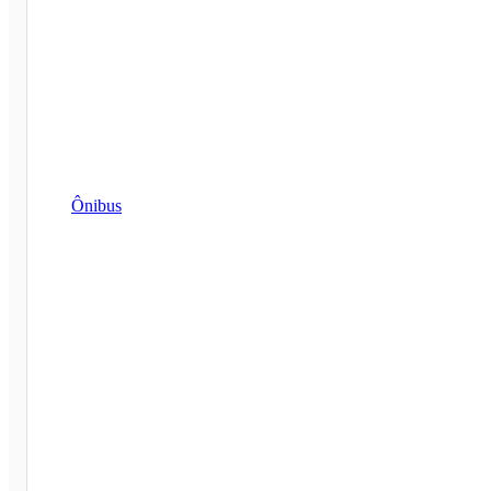
Ônibus