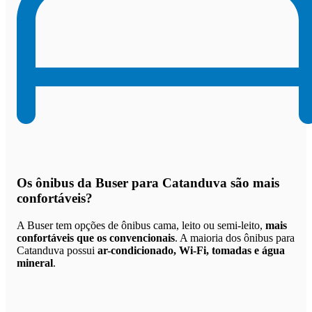
Os
ônibus da Buser para Catanduva são mais
confortáveis
?
A Buser tem opções de ônibus cama, leito ou semi-leito,
mais
confortáveis que os convencionais
. A maioria dos ônibus para
Catanduva possui
ar-condicionado, Wi-Fi, tomadas e água
mineral
.