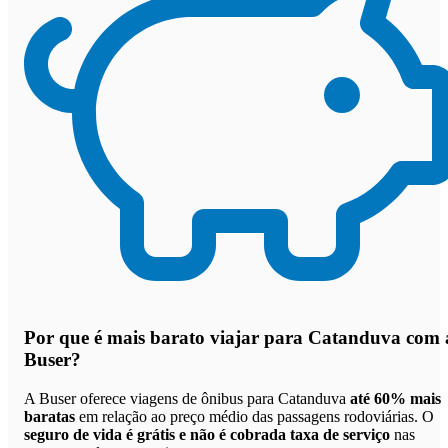
Por que
é mais barato viajar para Catanduva com 
Buser
?
A Buser oferece viagens de ônibus para Catanduva
até 60% mais
baratas
em relação ao preço médio das passagens rodoviárias. O
seguro de vida é grátis e não é cobrada taxa de serviço
nas