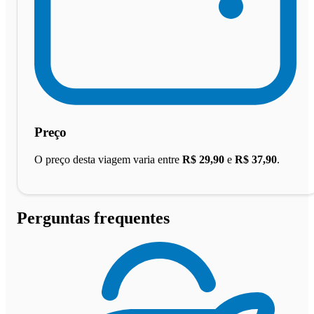
Preço
O preço desta viagem varia entre
R$ 29,90
e
R$ 37,90
.
Perguntas frequentes