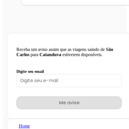
Receba um aviso assim que as viagens saindo de
São
Carlos
para
Catanduva
estiverem disponíveis.
Digite seu email
Me avise
Home