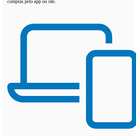
compras pelo app ou site.