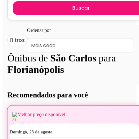
Buscar
Ordenar por
Filtros
Ônibus de
São Carlos
para
Florianópolis
Recomendados para você
Melhor preço disponível
domingo, 23 de agosto