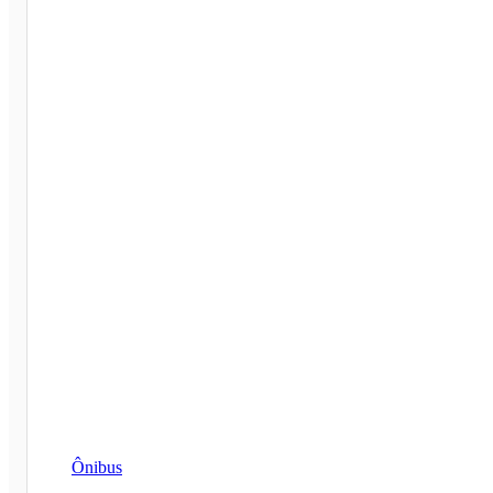
Ônibus