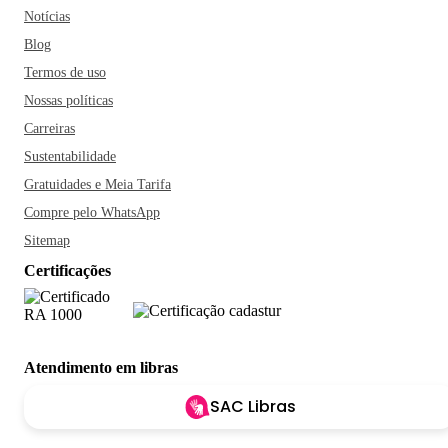
Notícias
Blog
Termos de uso
Nossas políticas
Carreiras
Sustentabilidade
Gratuidades e Meia Tarifa
Compre pelo WhatsApp
Sitemap
Certificações
Atendimento em libras
SAC Libras