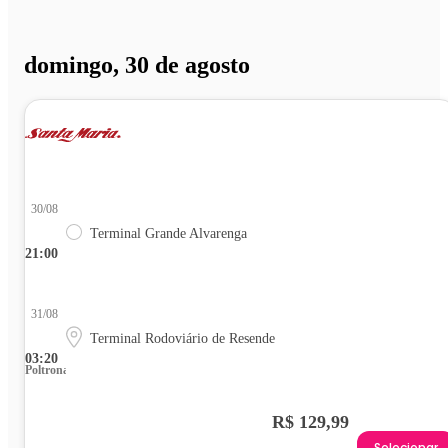
domingo, 30 de agosto
30/08
Terminal Grande Alvarenga
21:00
31/08
Terminal Rodoviário de Resende
03:20
Poltrona
R$ 129,99
Selecionar