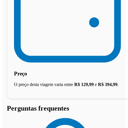
Preço
O preço desta viagem varia entre
R$ 129,99
e
R$ 394,99
.
Perguntas frequentes