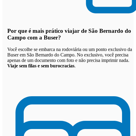
Por que
é mais prático viajar de São Bernardo do
Campo com a Buser
?
Você escolhe se embarca na rodoviária ou um ponto exclusivo da
Buser em São Bernardo do Campo. No exclusivo, você precisa
apenas de um documento com foto e não precisa imprimir nada.
Viaje sem filas e sem burocracias
.