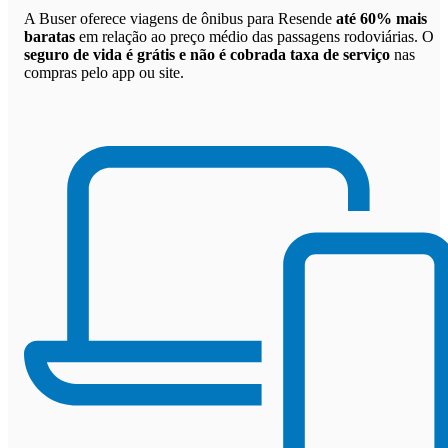
A Buser oferece viagens de ônibus para Resende
até 60% mais
baratas
em relação ao preço médio das passagens rodoviárias. O
seguro de vida é grátis e não é cobrada taxa de serviço
nas
compras pelo app ou site.