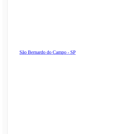
São Bernardo do Campo - SP