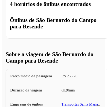
4 horários
de ônibus encontrados
Ônibus de
São Bernardo do Campo
para
Resende
Sobre a viagem de São Bernardo do
Campo para Resende
Preço médio da passagem
R$ 255,70
Duração da viagem
6h20min
Empresas de ônibus
Transportes Santa Maria
...