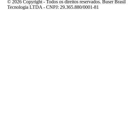
© 2026 Copyright - Todos os direitos reservados. Buser Brasil
Tecnologia LTDA - CNPJ: 29.365.880/0001-81