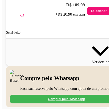
R$ 189,99
Selecionar
+R$ 20,90 em taxa
Semi-leito
Ver detalh
Compre pelo Whatsapp
Faça sua reserva pelo Whatsapp com ajuda de um promot
Comprar pelo WhatsApp