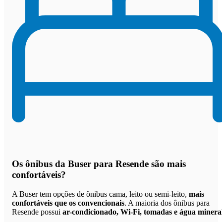
Os
ônibus da Buser para Resende são mais
confortáveis
?
A Buser tem opções de ônibus cama, leito ou semi-leito,
mais
confortáveis que os convencionais
. A maioria dos ônibus para
Resende possui
ar-condicionado, Wi-Fi, tomadas e água minera