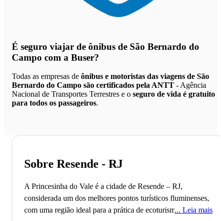
É seguro viajar de ônibus de São Bernardo do
Campo
com a Buser?
Todas as empresas de
ônibus e motoristas das viagens de São
Bernardo do Campo são certificados pela ANTT
- Agência
Nacional de Transportes Terrestres e o
seguro de vida é gratuito
para todos os passageiros
.
Sobre Resende - RJ
A Princesinha do Vale é a cidade de Resende – RJ,
considerada um dos melhores pontos turísticos fluminenses,
com uma região ideal para a prática de ecoturismo.
Leia mais
A