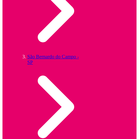
São Bernardo do Campo -
SP