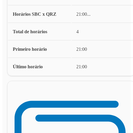
Horários SBC x QRZ
21:00
...
Total de horários
4
Primeiro horário
21:00
Último horário
21:00