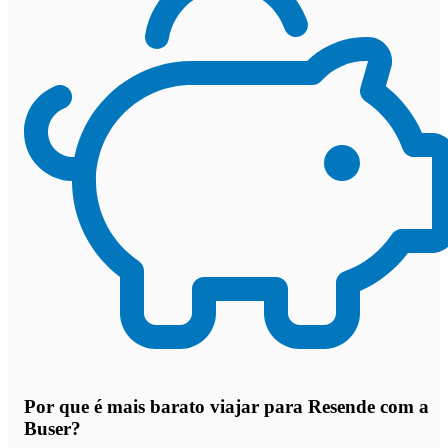
Por que
é mais barato viajar para Resende com a
Buser
?