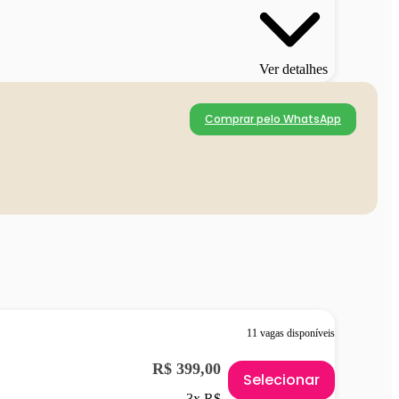
Ver detalhes
Comprar pelo WhatsApp
11 vagas disponíveis
R$ 399,00
Selecionar
3x R$