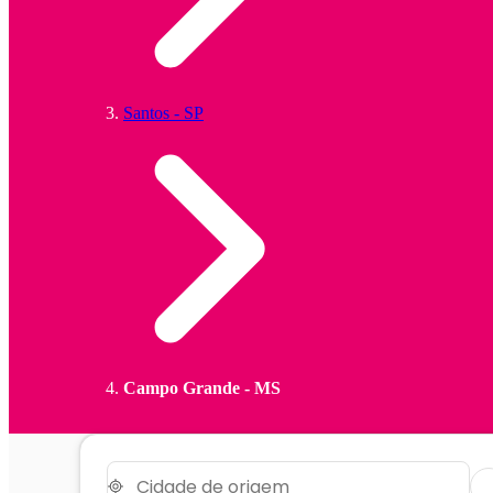
Santos - SP
Campo Grande - MS