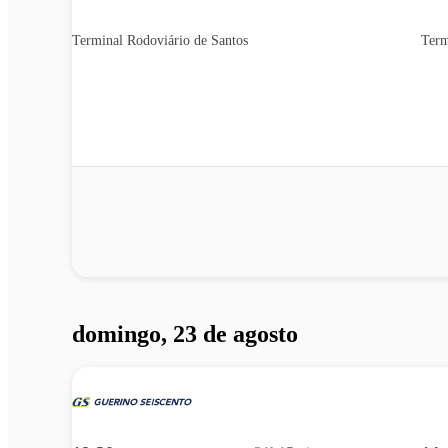
Terminal Rodoviário de Santos
Term
domingo, 23 de agosto