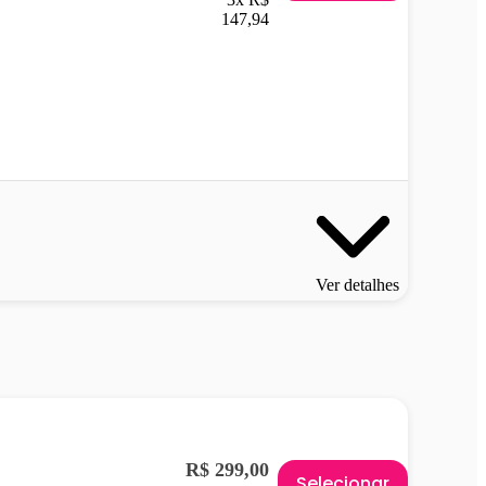
147,94
Ver detalhes
R$ 299,00
Selecionar