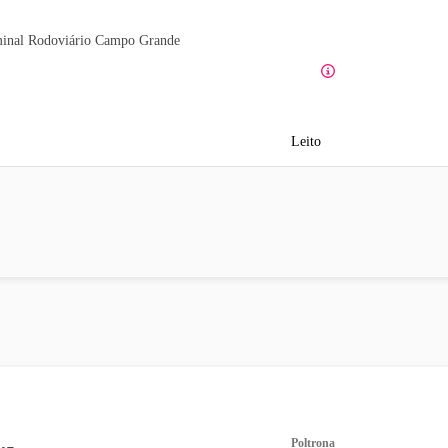
inal Rodoviário Campo Grande
Leito
Poltrona