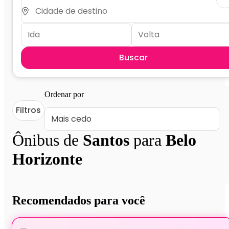
Buscar
Ordenar por
Filtros
Ônibus de
Santos
para
Belo
Horizonte
Recomendados para você