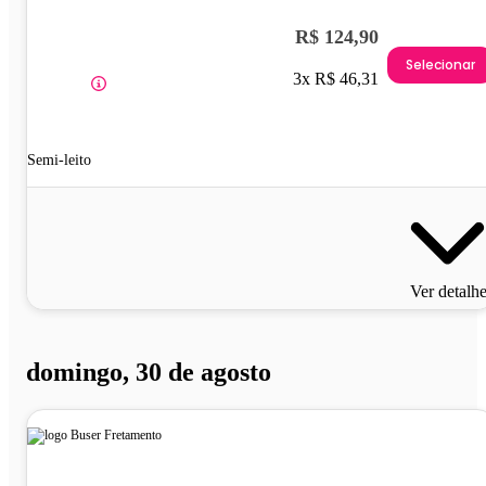
R$ 124,90
Selecionar
3x R$ 46,31
Semi-leito
Ver detalh
domingo, 30 de agosto