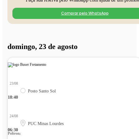
Comprar pelo WhatsApp
domingo, 23 de agosto
23/08
Posto Santo Sol
18:40
24/08
PUC Minas Lourdes
06:30
Poltrona