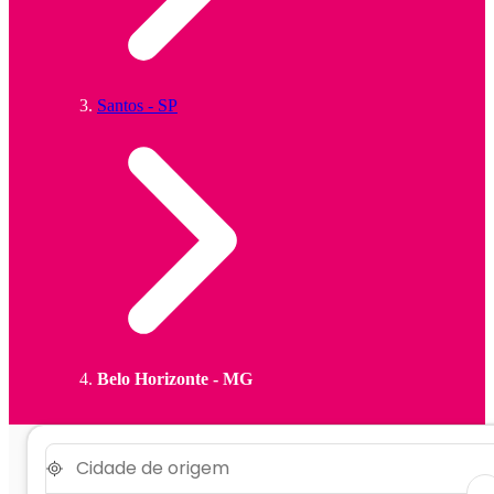
Santos - SP
Belo Horizonte - MG